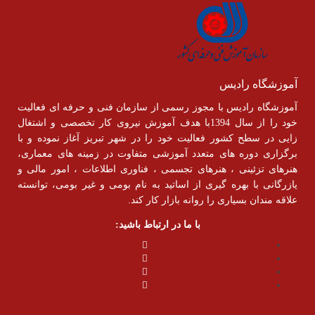
آموزشگاه رادیس
آموزشگاه رادیس با مجوز رسمی از سازمان فنی و حرفه ای فعالیت
خود را از سال 1394با هدف آموزش نیروی کار تخصصی و اشتغال
زایی در سطح کشور فعالیت خود را در شهر تبریز آغاز نموده و با
برگزاری دوره های متعدد آموزشی متفاوت در زمینه های معماری،
هنرهای تزئینی ، هنرهای تجسمی ، فناوری اطلاعات ، امور مالی و
یازرگانی با بهره گیری از اساتید به نام بومی و غیر بومی، توانسته
علاقه مندان بسیاری را روانه بازار کار کند.
با ما در ارتباط باشید: