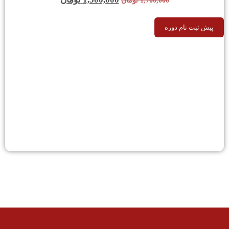
1,700,000
تومان
پیش ثبت نام دوره