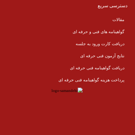
دسترسی سریع
مقالات
گواهینامه های فنی و حرفه ای
دریافت کارت ورود به جلسه
نتایج آزمون فنی حرفه ای
دریافت گواهینامه فنی حرفه ای
پرداخت هزینه گواهینامه فنی حرفه ای