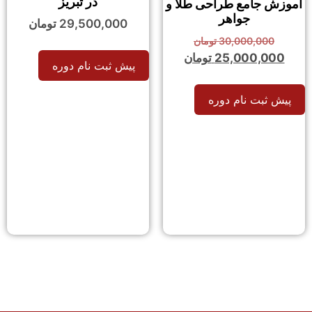
در تبریز
آموزش جامع طراحی طلا و
جواهر
29,500,000
تومان
30,000,000
تومان
25,000,000
تومان
پیش ثبت نام دوره
پیش ثبت نام دوره