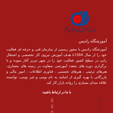
آموزشگاه رادیس
آموزشگاه رادیس با مجوز رسمی از سازمان فنی و حرفه ای فعالیت
خود را از سال 1394با هدف آموزش نیروی کار تخصصی و اشتغال
زایی در سطح کشور فعالیت خود را در شهر تبریز آغاز نموده و با
برگزاری دوره های متعدد آموزشی متفاوت در زمینه های معماری،
هنرهای تزئینی ، هنرهای تجسمی ، فناوری اطلاعات ، امور مالی و
یازرگانی با بهره گیری از اساتید به نام بومی و غیر بومی، توانسته
علاقه مندان بسیاری را روانه بازار کار کند.
با ما در ارتباط باشید: