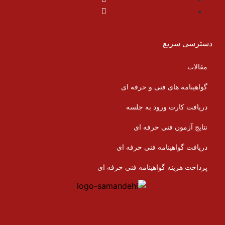
دسترسی سریع
مقالات
گواهینامه های فنی و حرفه ای
دریافت کارت ورود به جلسه
نتایج آزمون فنی حرفه ای
دریافت گواهینامه فنی حرفه ای
پرداخت هزینه گواهینامه فنی حرفه ای