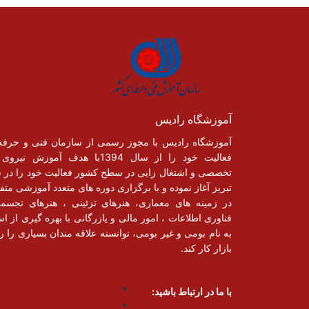
آموزشگاه رادیس
آموزشگاه رادیس با مجوز رسمی از سازمان فنی و حرفه
فعالیت خود را از سال 1394با هدف آموزش نیر
تخصصی و اشتغال زایی در سطح کشور فعالیت خود را در 
تبریز آغاز نموده و با برگزاری دوره های متعدد آموزشی متف
در زمینه های معماری، هنرهای تزئینی ، هنرهای تجسم
فناوری اطلاعات ، امور مالی و یازرگانی با بهره گیری از اسا
به نام بومی و غیر بومی، توانسته علاقه مندان بسیاری را رو
بازار کار کند.
با ما در ارتباط باشید: