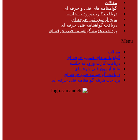
مقالات
گواهینامه های فنی و حرفه ای
دریافت کارت ورود به جلسه
نتایج آزمون فنی حرفه ای
دریافت گواهینامه فنی حرفه ای
پرداخت هزینه گواهینامه فنی حرفه ای
Menu
مقالات
گواهینامه های فنی و حرفه ای
دریافت کارت ورود به جلسه
نتایج آزمون فنی حرفه ای
دریافت گواهینامه فنی حرفه ای
پرداخت هزینه گواهینامه فنی حرفه ای