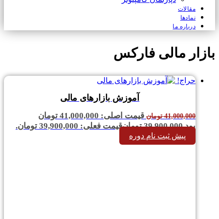
مقالات
نمادها
درباره ما
بازار مالی فارکس
حراج!
آموزش بازارهای مالی
قیمت اصلی: 41,000,000 تومان
41,000,000
تومان
بود.
39,900,000
تومان
قیمت فعلی: 39,900,000 تومان.
پیش ثبت نام دوره