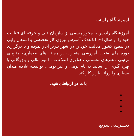
آموزشگاه رادیس
آموزشگاه رادیس با مجوز رسمی از سازمان فنی و حرفه ای فعالیت
خود را از سال 1394با هدف آموزش نیروی کار تخصصی و اشتغال زایی
در سطح کشور فعالیت خود را در شهر تبریز آغاز نموده و با برگزاری
دوره های متعدد آموزشی متفاوت در زمینه های معماری، هنرهای
تزئینی ، هنرهای تجسمی ، فناوری اطلاعات ، امور مالی و یازرگانی با
بهره گیری از اساتید به نام بومی و غیر بومی، توانسته علاقه مندان
بسیاری را روانه بازار کار کند.
با ما در ارتباط باشید:
دسترسی سریع