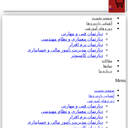
0
صفحه نخست
آشنایی با دوره ها
دوره های آموزشی
دپارتمان فنی و مهارتی
دپارتمان معماری و نظام مهندسی
دپارتمان نرم افزار
دپارتمان مدیریت ،امور مالی و حسابداری
دپارتمان کامپیوتر
مقالات
نمادها
درباره ما
Menu
صفحه نخست
آشنایی با دوره ها
دوره های آموزشی
دپارتمان فنی و مهارتی
دپارتمان معماری و نظام مهندسی
دپارتمان نرم افزار
دپارتمان مدیریت ،امور مالی و حسابداری
دپارتمان کامپیوتر