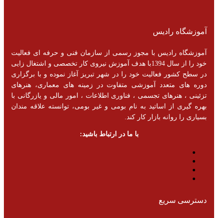
آموزشگاه رادیس
آموزشگاه رادیس با مجوز رسمی از سازمان فنی و حرفه ای فعالیت
خود را از سال 1394با هدف آموزش نیروی کار تخصصی و اشتغال زایی
در سطح کشور فعالیت خود را در شهر تبریز آغاز نموده و با برگزاری
دوره های متعدد آموزشی متفاوت در زمینه های معماری، هنرهای
تزئینی ، هنرهای تجسمی ، فناوری اطلاعات ، امور مالی و یازرگانی با
بهره گیری از اساتید به نام بومی و غیر بومی، توانسته علاقه مندان
بسیاری را روانه بازار کار کند.
با ما در ارتباط باشید:
دسترسی سریع