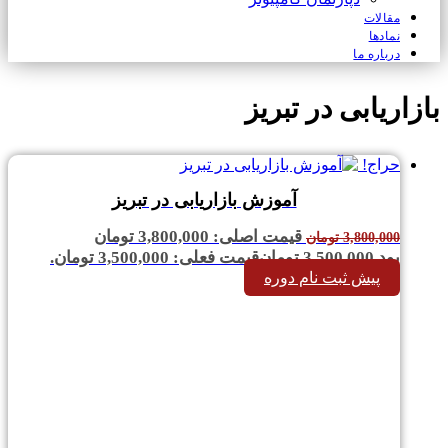
مقالات
نمادها
درباره ما
بازاریابی در تبریز
حراج!
آموزش بازاریابی در تبریز
قیمت اصلی: 3,800,000 تومان
3,800,000
تومان
بود.
3,500,000
تومان
قیمت فعلی: 3,500,000 تومان.
پیش ثبت نام دوره