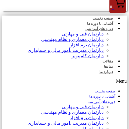
0
صفحه نخست
آشنایی با دوره ها
دوره های آموزشی
دپارتمان فنی و مهارتی
دپارتمان معماری و نظام مهندسی
دپارتمان نرم افزار
دپارتمان مدیریت ،امور مالی و حسابداری
دپارتمان کامپیوتر
مقالات
نمادها
درباره ما
Menu
صفحه نخست
آشنایی با دوره ها
دوره های آموزشی
دپارتمان فنی و مهارتی
دپارتمان معماری و نظام مهندسی
دپارتمان نرم افزار
دپارتمان مدیریت ،امور مالی و حسابداری
دپارتمان کامپیوتر