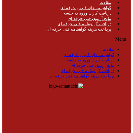
مقالات
گواهینامه های فنی و حرفه ای
دریافت کارت ورود به جلسه
نتایج آزمون فنی حرفه ای
دریافت گواهینامه فنی حرفه ای
پرداخت هزینه گواهینامه فنی حرفه ای
Menu
مقالات
گواهینامه های فنی و حرفه ای
دریافت کارت ورود به جلسه
نتایج آزمون فنی حرفه ای
دریافت گواهینامه فنی حرفه ای
پرداخت هزینه گواهینامه فنی حرفه ای