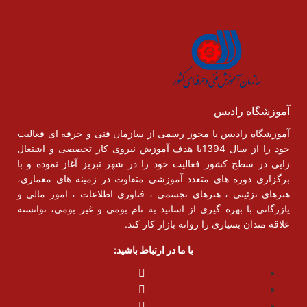
آموزشگاه رادیس
آموزشگاه رادیس با مجوز رسمی از سازمان فنی و حرفه ای فعالیت
خود را از سال 1394با هدف آموزش نیروی کار تخصصی و اشتغال
زایی در سطح کشور فعالیت خود را در شهر تبریز آغاز نموده و با
برگزاری دوره های متعدد آموزشی متفاوت در زمینه های معماری،
هنرهای تزئینی ، هنرهای تجسمی ، فناوری اطلاعات ، امور مالی و
یازرگانی با بهره گیری از اساتید به نام بومی و غیر بومی، توانسته
علاقه مندان بسیاری را روانه بازار کار کند.
با ما در ارتباط باشید: