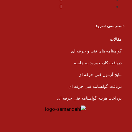
دسترسی سریع
مقالات
گواهینامه های فنی و حرفه ای
دریافت کارت ورود به جلسه
نتایج آزمون فنی حرفه ای
دریافت گواهینامه فنی حرفه ای
پرداخت هزینه گواهینامه فنی حرفه ای