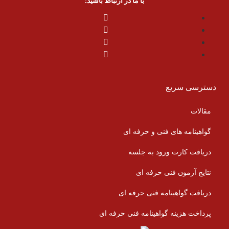
با ما در ارتباط باشید:
دسترسی سریع
مقالات
گواهینامه های فنی و حرفه ای
دریافت کارت ورود به جلسه
نتایج آزمون فنی حرفه ای
دریافت گواهینامه فنی حرفه ای
پرداخت هزینه گواهینامه فنی حرفه ای