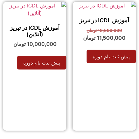
آموزش ICDL در تبریز
آموزش ICDL در تبریز
12,500,000
تومان
(آنلاین)
11,500,000
تومان
10,000,000
تومان
پیش ثبت نام دوره
پیش ثبت نام دوره