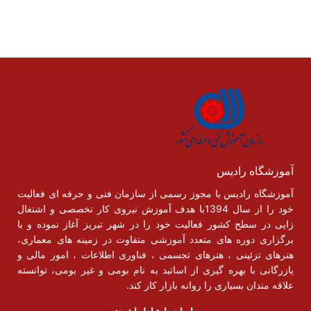
آموزشگاه رادیس
آموزشگاه رادیس با مجوز رسمی از سازمان فنی و حرفه ای فعالیت
خود را از سال 1394با هدف آموزش نیروی کار تخصصی و اشتغال
زایی در سطح کشور فعالیت خود را در شهر تبریز آغاز نموده و با
برگزاری دوره های متعدد آموزشی متفاوت در زمینه های معماری،
هنرهای تزئینی ، هنرهای تجسمی ، فناوری اطلاعات ، امور مالی و
یازرگانی با بهره گیری از اساتید به نام بومی و غیر بومی، توانسته
علاقه مندان بسیاری را روانه بازار کار کند.