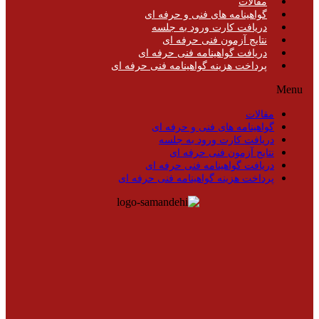
مقالات
گواهینامه های فنی و حرفه ای
دریافت کارت ورود به جلسه
نتایج آزمون فنی حرفه ای
دریافت گواهینامه فنی حرفه ای
پرداخت هزینه گواهینامه فنی حرفه ای
Menu
مقالات
گواهینامه های فنی و حرفه ای
دریافت کارت ورود به جلسه
نتایج آزمون فنی حرفه ای
دریافت گواهینامه فنی حرفه ای
پرداخت هزینه گواهینامه فنی حرفه ای