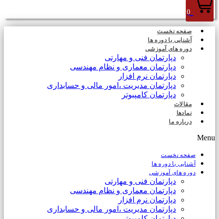
0
صفحه نخست
آشنایی با دوره ها
دوره های آموزشی
دپارتمان فنی و مهارتی
دپارتمان معماری و نظام مهندسی
دپارتمان نرم افزار
دپارتمان مدیریت ،امور مالی و حسابداری
دپارتمان کامپیوتر
مقالات
نمادها
درباره ما
Menu
صفحه نخست
آشنایی با دوره ها
دوره های آموزشی
دپارتمان فنی و مهارتی
دپارتمان معماری و نظام مهندسی
دپارتمان نرم افزار
دپارتمان مدیریت ،امور مالی و حسابداری
دپارتمان کامپیوتر