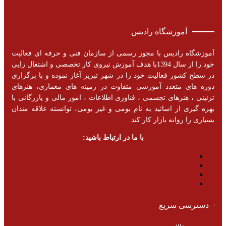
آموزشگاه رادیس
آموزشگاه رادیس با مجوز رسمی از سازمان فنی و حرفه ای فعالیت
خود را از سال 1394با هدف آموزش نیروی کار تخصصی و اشتغال زایی
در سطح کشور فعالیت خود را در شهر تبریز آغاز نموده و با برگزاری
دوره های متعدد آموزشی متفاوت در زمینه های معماری، هنرهای
تزئینی ، هنرهای تجسمی ، فناوری اطلاعات ، امور مالی و یازرگانی با
بهره گیری از اساتید به نام بومی و غیر بومی، توانسته علاقه مندان
بسیاری را روانه بازار کار کند.
با ما در ارتباط باشید:
دسترسی سریع