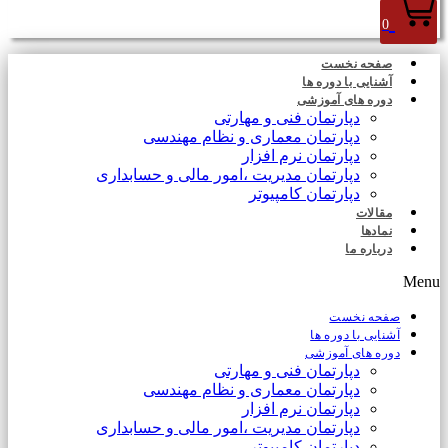
0
صفحه نخست
آشنایی با دوره ها
دوره های آموزشی
دپارتمان فنی و مهارتی
دپارتمان معماری و نظام مهندسی
دپارتمان نرم افزار
دپارتمان مدیریت ،امور مالی و حسابداری
دپارتمان کامپیوتر
مقالات
نمادها
درباره ما
Menu
صفحه نخست
آشنایی با دوره ها
دوره های آموزشی
دپارتمان فنی و مهارتی
دپارتمان معماری و نظام مهندسی
دپارتمان نرم افزار
دپارتمان مدیریت ،امور مالی و حسابداری
دپارتمان کامپیوتر