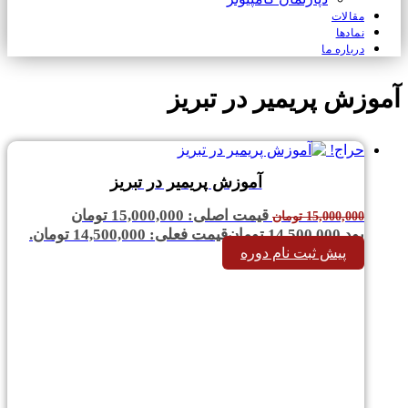
مقالات
نمادها
درباره ما
آموزش پریمیر در تبریز
حراج!
آموزش پریمیر در تبریز
قیمت اصلی: 15,000,000 تومان
15,000,000
تومان
بود.
14,500,000
تومان
قیمت فعلی: 14,500,000 تومان.
پیش ثبت نام دوره