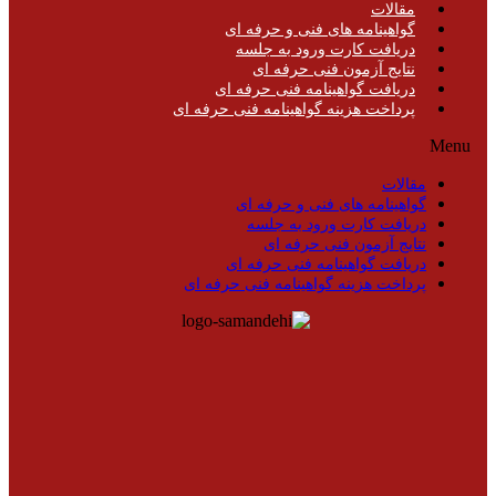
مقالات
گواهینامه های فنی و حرفه ای
دریافت کارت ورود به جلسه
نتایج آزمون فنی حرفه ای
دریافت گواهینامه فنی حرفه ای
پرداخت هزینه گواهینامه فنی حرفه ای
Menu
مقالات
گواهینامه های فنی و حرفه ای
دریافت کارت ورود به جلسه
نتایج آزمون فنی حرفه ای
دریافت گواهینامه فنی حرفه ای
پرداخت هزینه گواهینامه فنی حرفه ای