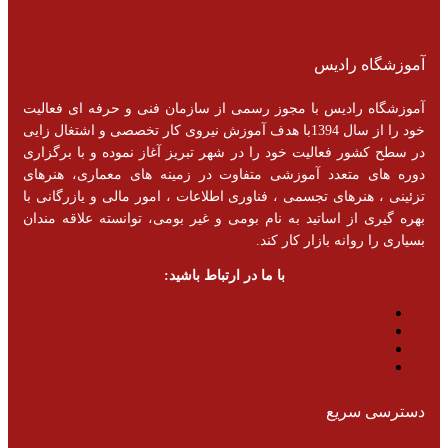
آموزشگاه رادیس
آموزشگاه رادیس با مجوز رسمی از سازمان فنی و حرفه ای فعالیت
خود را از سال 1394با هدف آموزش نیروی کار تخصصی و اشتغال زایی
در سطح کشور فعالیت خود را در شهر تبریز آغاز نموده و با برگزاری
دوره های متعدد آموزشی متفاوت در زمینه های معماری، هنرهای
تزئینی ، هنرهای تجسمی ، فناوری اطلاعات ، امور مالی و یازرگانی با
بهره گیری از اساتید به نام بومی و غیر بومی، توانسته علاقه مندان
بسیاری را روانه بازار کار کند.
با ما در ارتباط باشید:
دسترسی سریع