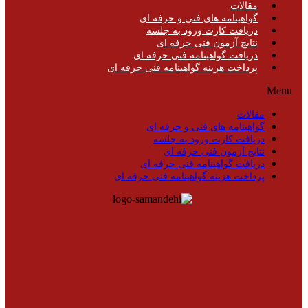
مقالات
گواهینامه های فنی و حرفه ای
دریافت کارت ورود به جلسه
نتایج آزمون فنی حرفه ای
دریافت گواهینامه فنی حرفه ای
پرداخت هزینه گواهینامه فنی حرفه ای
Menu
مقالات
گواهینامه های فنی و حرفه ای
دریافت کارت ورود به جلسه
نتایج آزمون فنی حرفه ای
دریافت گواهینامه فنی حرفه ای
پرداخت هزینه گواهینامه فنی حرفه ای