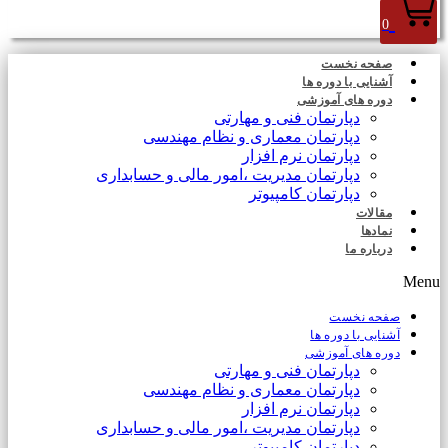
0
صفحه نخست
آشنایی با دوره ها
دوره های آموزشی
دپارتمان فنی و مهارتی
دپارتمان معماری و نظام مهندسی
دپارتمان نرم افزار
دپارتمان مدیریت ،امور مالی و حسابداری
دپارتمان کامپیوتر
مقالات
نمادها
درباره ما
Menu
صفحه نخست
آشنایی با دوره ها
دوره های آموزشی
دپارتمان فنی و مهارتی
دپارتمان معماری و نظام مهندسی
دپارتمان نرم افزار
دپارتمان مدیریت ،امور مالی و حسابداری
دپارتمان کامپیوتر