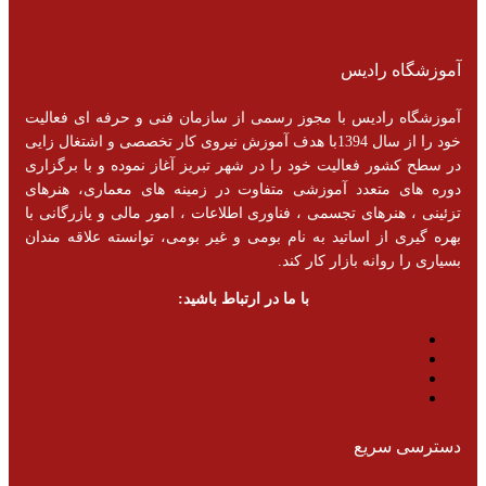
آموزشگاه رادیس
آموزشگاه رادیس با مجوز رسمی از سازمان فنی و حرفه ای فعالیت
خود را از سال 1394با هدف آموزش نیروی کار تخصصی و اشتغال زایی
در سطح کشور فعالیت خود را در شهر تبریز آغاز نموده و با برگزاری
دوره های متعدد آموزشی متفاوت در زمینه های معماری، هنرهای
تزئینی ، هنرهای تجسمی ، فناوری اطلاعات ، امور مالی و یازرگانی با
بهره گیری از اساتید به نام بومی و غیر بومی، توانسته علاقه مندان
بسیاری را روانه بازار کار کند.
با ما در ارتباط باشید:
دسترسی سریع