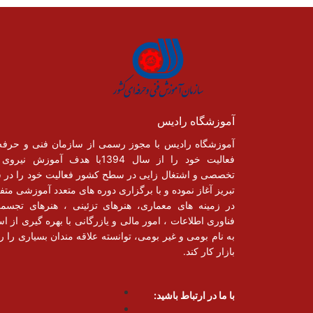
آموزشگاه رادیس
آموزشگاه رادیس با مجوز رسمی از سازمان فنی و حرفه
فعالیت خود را از سال 1394با هدف آموزش نیر
تخصصی و اشتغال زایی در سطح کشور فعالیت خود را در 
تبریز آغاز نموده و با برگزاری دوره های متعدد آموزشی متف
در زمینه های معماری، هنرهای تزئینی ، هنرهای تجسم
فناوری اطلاعات ، امور مالی و یازرگانی با بهره گیری از اسا
به نام بومی و غیر بومی، توانسته علاقه مندان بسیاری را رو
بازار کار کند.
با ما در ارتباط باشید: