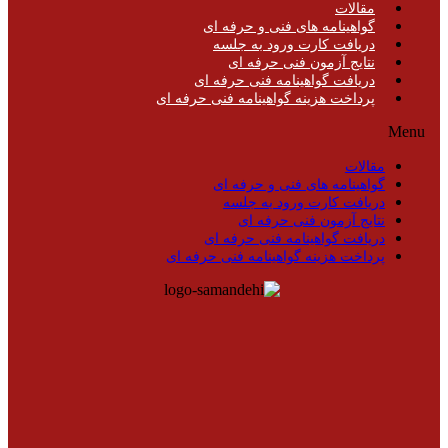
مقالات
گواهینامه های فنی و حرفه ای
دریافت کارت ورود به جلسه
نتایج آزمون فنی حرفه ای
دریافت گواهینامه فنی حرفه ای
پرداخت هزینه گواهینامه فنی حرفه ای
Menu
مقالات
گواهینامه های فنی و حرفه ای
دریافت کارت ورود به جلسه
نتایج آزمون فنی حرفه ای
دریافت گواهینامه فنی حرفه ای
پرداخت هزینه گواهینامه فنی حرفه ای