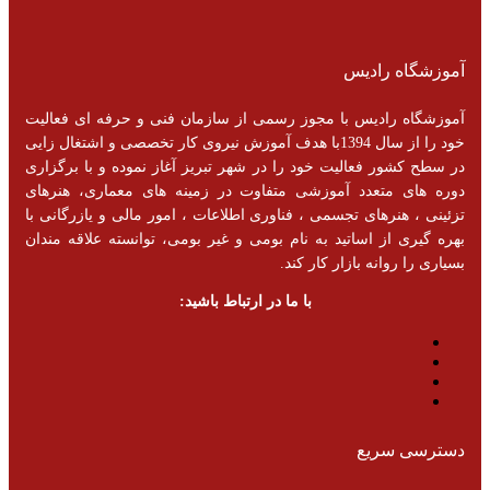
آموزشگاه رادیس
آموزشگاه رادیس با مجوز رسمی از سازمان فنی و حرفه ای فعالیت
خود را از سال 1394با هدف آموزش نیروی کار تخصصی و اشتغال زایی
در سطح کشور فعالیت خود را در شهر تبریز آغاز نموده و با برگزاری
دوره های متعدد آموزشی متفاوت در زمینه های معماری، هنرهای
تزئینی ، هنرهای تجسمی ، فناوری اطلاعات ، امور مالی و یازرگانی با
بهره گیری از اساتید به نام بومی و غیر بومی، توانسته علاقه مندان
بسیاری را روانه بازار کار کند.
با ما در ارتباط باشید:
دسترسی سریع