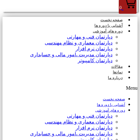
0
صفحه نخست
آشنایی با دوره ها
دوره های آموزشی
دپارتمان فنی و مهارتی
دپارتمان معماری و نظام مهندسی
دپارتمان نرم افزار
دپارتمان مدیریت ،امور مالی و حسابداری
دپارتمان کامپیوتر
مقالات
نمادها
درباره ما
Menu
صفحه نخست
آشنایی با دوره ها
دوره های آموزشی
دپارتمان فنی و مهارتی
دپارتمان معماری و نظام مهندسی
دپارتمان نرم افزار
دپارتمان مدیریت ،امور مالی و حسابداری
دپارتمان کامپیوتر