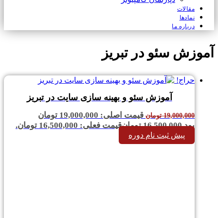
مقالات
نمادها
درباره ما
آموزش سئو در تبریز
حراج!
آموزش سئو و بهینه سازی سایت در تبریز
قیمت اصلی: 19,000,000 تومان
19,000,000
تومان
بود.
16,500,000
تومان
قیمت فعلی: 16,500,000 تومان.
پیش ثبت نام دوره