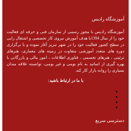
آموزشگاه رادیس
آموزشگاه رادیس با مجوز رسمی از سازمان فنی و حرفه ای فعالیت
خود را از سال 1394با هدف آموزش نیروی کار تخصصی و اشتغال زایی
در سطح کشور فعالیت خود را در شهر تبریز آغاز نموده و با برگزاری
دوره های متعدد آموزشی متفاوت در زمینه های معماری، هنرهای
تزئینی ، هنرهای تجسمی ، فناوری اطلاعات ، امور مالی و یازرگانی با
بهره گیری از اساتید به نام بومی و غیر بومی، توانسته علاقه مندان
بسیاری را روانه بازار کار کند.
با ما در ارتباط باشید:
دسترسی سریع