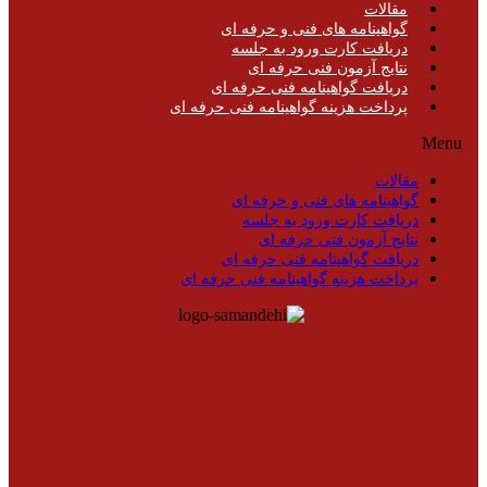
مقالات
گواهینامه های فنی و حرفه ای
دریافت کارت ورود به جلسه
نتایج آزمون فنی حرفه ای
دریافت گواهینامه فنی حرفه ای
پرداخت هزینه گواهینامه فنی حرفه ای
Menu
مقالات
گواهینامه های فنی و حرفه ای
دریافت کارت ورود به جلسه
نتایج آزمون فنی حرفه ای
دریافت گواهینامه فنی حرفه ای
پرداخت هزینه گواهینامه فنی حرفه ای