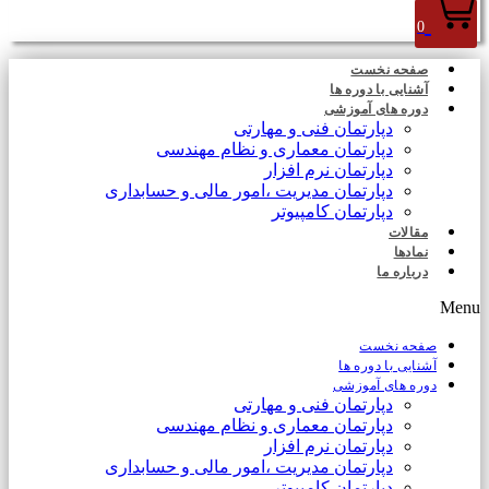
0
صفحه نخست
آشنایی با دوره ها
دوره های آموزشی
دپارتمان فنی و مهارتی
دپارتمان معماری و نظام مهندسی
دپارتمان نرم افزار
دپارتمان مدیریت ،امور مالی و حسابداری
دپارتمان کامپیوتر
مقالات
نمادها
درباره ما
Menu
صفحه نخست
آشنایی با دوره ها
دوره های آموزشی
دپارتمان فنی و مهارتی
دپارتمان معماری و نظام مهندسی
دپارتمان نرم افزار
دپارتمان مدیریت ،امور مالی و حسابداری
دپارتمان کامپیوتر