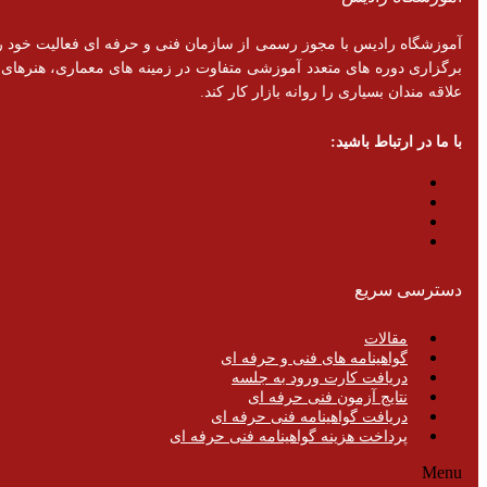
برگزاری دوره های متعدد آموزشی متفاوت در زمینه های معماری، هنرهای تزئ
علاقه مندان بسیاری را روانه بازار کار کند.
با ما در ارتباط باشید:
دسترسی سریع
مقالات
گواهینامه های فنی و حرفه ای
دریافت کارت ورود به جلسه
نتایج آزمون فنی حرفه ای
دریافت گواهینامه فنی حرفه ای
پرداخت هزینه گواهینامه فنی حرفه ای
Menu