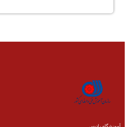
آموزشگاه رادیس