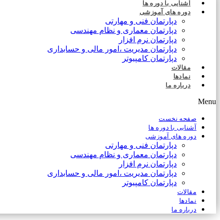
آشنایی با دوره ها
دوره های آموزشی
دپارتمان فنی و مهارتی
دپارتمان معماری و نظام مهندسی
دپارتمان نرم افزار
دپارتمان مدیریت ،امور مالی و حسابداری
دپارتمان کامپیوتر
مقالات
نمادها
درباره ما
Menu
صفحه نخست
آشنایی با دوره ها
دوره های آموزشی
دپارتمان فنی و مهارتی
دپارتمان معماری و نظام مهندسی
دپارتمان نرم افزار
دپارتمان مدیریت ،امور مالی و حسابداری
دپارتمان کامپیوتر
مقالات
نمادها
درباره ما