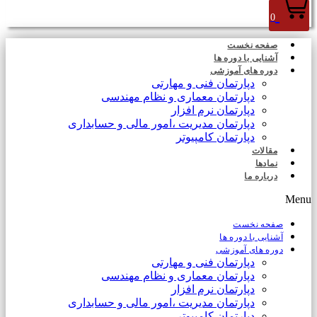
0
صفحه نخست
آشنایی با دوره ها
دوره های آموزشی
دپارتمان فنی و مهارتی
دپارتمان معماری و نظام مهندسی
دپارتمان نرم افزار
دپارتمان مدیریت ،امور مالی و حسابداری
دپارتمان کامپیوتر
مقالات
نمادها
درباره ما
Menu
صفحه نخست
آشنایی با دوره ها
دوره های آموزشی
دپارتمان فنی و مهارتی
دپارتمان معماری و نظام مهندسی
دپارتمان نرم افزار
دپارتمان مدیریت ،امور مالی و حسابداری
دپارتمان کامپیوتر