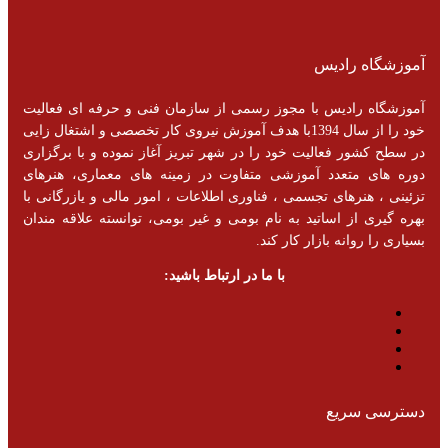
آموزشگاه رادیس
آموزشگاه رادیس با مجوز رسمی از سازمان فنی و حرفه ای فعالیت
خود را از سال 1394با هدف آموزش نیروی کار تخصصی و اشتغال زایی
در سطح کشور فعالیت خود را در شهر تبریز آغاز نموده و با برگزاری
دوره های متعدد آموزشی متفاوت در زمینه های معماری، هنرهای
تزئینی ، هنرهای تجسمی ، فناوری اطلاعات ، امور مالی و یازرگانی با
بهره گیری از اساتید به نام بومی و غیر بومی، توانسته علاقه مندان
بسیاری را روانه بازار کار کند.
با ما در ارتباط باشید:
دسترسی سریع