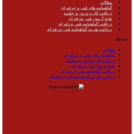
مقالات
گواهینامه های فنی و حرفه ای
دریافت کارت ورود به جلسه
نتایج آزمون فنی حرفه ای
دریافت گواهینامه فنی حرفه ای
پرداخت هزینه گواهینامه فنی حرفه ای
Menu
مقالات
گواهینامه های فنی و حرفه ای
دریافت کارت ورود به جلسه
نتایج آزمون فنی حرفه ای
دریافت گواهینامه فنی حرفه ای
پرداخت هزینه گواهینامه فنی حرفه ای