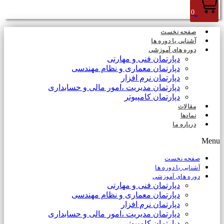
0
صفحه نخست
آشنایی با دوره ها
دوره های آموزشی
دپارتمان فنی و مهارتی
دپارتمان معماری و نظام مهندسی
دپارتمان نرم افزار
دپارتمان مدیریت ،امور مالی و حسابداری
دپارتمان کامپیوتر
مقالات
نمادها
درباره ما
Menu
صفحه نخست
آشنایی با دوره ها
دوره های آموزشی
دپارتمان فنی و مهارتی
دپارتمان معماری و نظام مهندسی
دپارتمان نرم افزار
دپارتمان مدیریت ،امور مالی و حسابداری
دپارتمان کامپیوتر