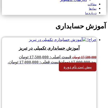
مقالات
نمادها
درباره ما
آموزش حسابداری
حراج!
آموزش حسابداری تکمیلی در تبریز
قیمت اصلی: 17,500,000 تومان
17,500,000
تومان
بود.
17,000,000
تومان
قیمت فعلی: 17,000,000 تومان.
پیش ثبت نام دوره