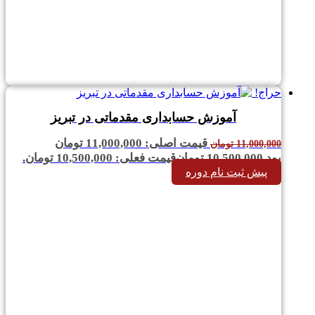
حراج!
آموزش حسابداری مقدماتی در تبریز
قیمت اصلی: 11,000,000 تومان
11,000,000
تومان
بود.
10,500,000
تومان
قیمت فعلی: 10,500,000 تومان.
پیش ثبت نام دوره