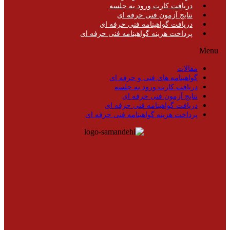
دریافت کارت ورود به جلسه
نتایج آزمون فنی حرفه ای
دریافت گواهینامه فنی حرفه ای
پرداخت هزینه گواهینامه فنی حرفه ای
Menu
مقالات
گواهینامه های فنی و حرفه ای
دریافت کارت ورود به جلسه
نتایج آزمون فنی حرفه ای
دریافت گواهینامه فنی حرفه ای
پرداخت هزینه گواهینامه فنی حرفه ای