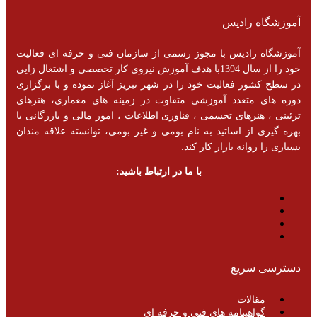
آموزشگاه رادیس
آموزشگاه رادیس با مجوز رسمی از سازمان فنی و حرفه ای فعالیت
خود را از سال 1394با هدف آموزش نیروی کار تخصصی و اشتغال زایی
در سطح کشور فعالیت خود را در شهر تبریز آغاز نموده و با برگزاری
دوره های متعدد آموزشی متفاوت در زمینه های معماری، هنرهای
تزئینی ، هنرهای تجسمی ، فناوری اطلاعات ، امور مالی و یازرگانی با
بهره گیری از اساتید به نام بومی و غیر بومی، توانسته علاقه مندان
بسیاری را روانه بازار کار کند.
با ما در ارتباط باشید:
دسترسی سریع
مقالات
گواهینامه های فنی و حرفه ای