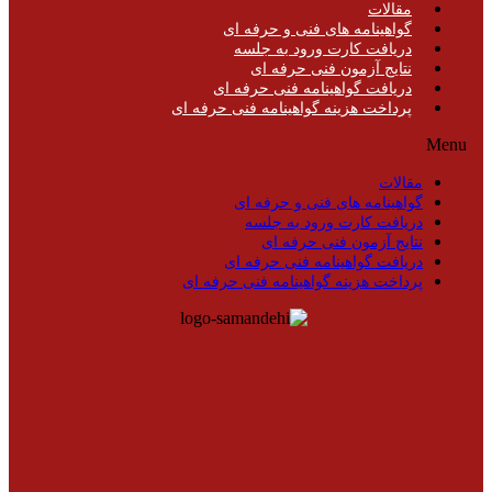
مقالات
گواهینامه های فنی و حرفه ای
دریافت کارت ورود به جلسه
نتایج آزمون فنی حرفه ای
دریافت گواهینامه فنی حرفه ای
پرداخت هزینه گواهینامه فنی حرفه ای
Menu
مقالات
گواهینامه های فنی و حرفه ای
دریافت کارت ورود به جلسه
نتایج آزمون فنی حرفه ای
دریافت گواهینامه فنی حرفه ای
پرداخت هزینه گواهینامه فنی حرفه ای