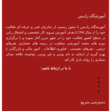
آموزشگاه رادیس
آموزشگاه رادیس با مجوز رسمی از سازمان فنی و حرفه ای فعالیت
خود را از سال 1394با هدف آموزش نیروی کار تخصصی و اشتغال زایی
در سطح کشور فعالیت خود را در شهر تبریز آغاز نموده و با برگزاری
دوره های متعدد آموزشی متفاوت در زمینه های معماری، هنرهای
تزئینی ، هنرهای تجسمی ، فناوری اطلاعات ، امور مالی و یازرگانی با
بهره گیری از اساتید به نام بومی و غیر بومی، توانسته علاقه مندان
بسیاری را روانه بازار کار کند.
با ما در ارتباط باشید:
دسترسی سریع