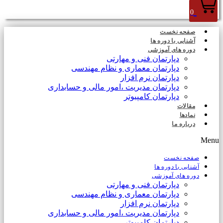
0
صفحه نخست
آشنایی با دوره ها
دوره های آموزشی
دپارتمان فنی و مهارتی
دپارتمان معماری و نظام مهندسی
دپارتمان نرم افزار
دپارتمان مدیریت ،امور مالی و حسابداری
دپارتمان کامپیوتر
مقالات
نمادها
درباره ما
Menu
صفحه نخست
آشنایی با دوره ها
دوره های آموزشی
دپارتمان فنی و مهارتی
دپارتمان معماری و نظام مهندسی
دپارتمان نرم افزار
دپارتمان مدیریت ،امور مالی و حسابداری
دپارتمان کامپیوتر