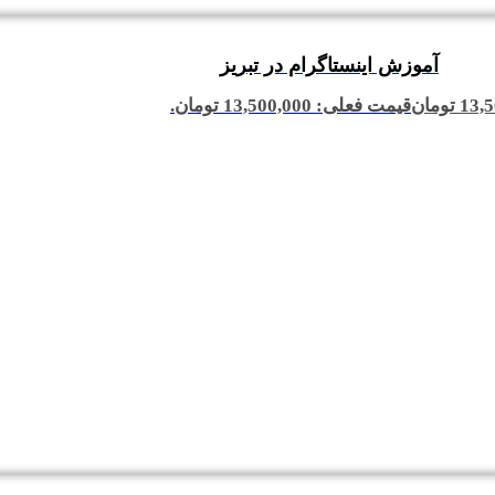
آموزش اینستاگرام در تبریز
13,5
تومان
قیمت فعلی: 13,500,000 تومان.