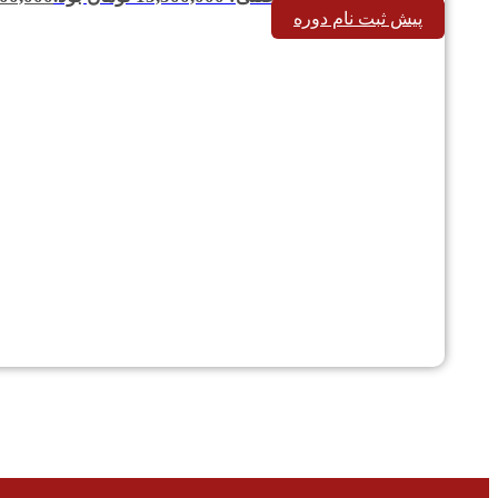
پیش ثبت نام دوره