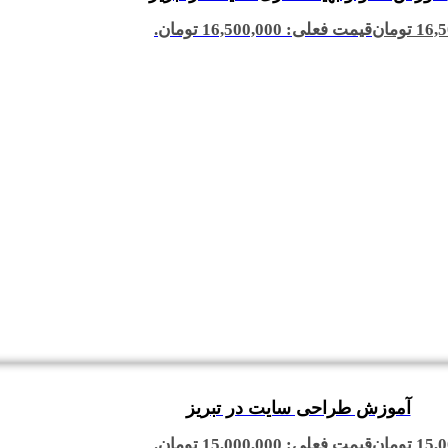
16,5
تومان
قیمت فعلی: 16,500,000 تومان.
آموزش طراحی سایت در تبریز
15,0
تومان
قیمت فعلی: 15,000,000 تومان.