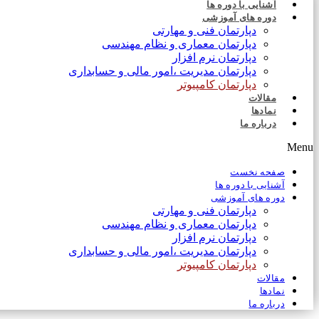
آشنایی با دوره ها
دوره های آموزشی
دپارتمان فنی و مهارتی
دپارتمان معماری و نظام مهندسی
دپارتمان نرم افزار
دپارتمان مدیریت ،امور مالی و حسابداری
دپارتمان کامپیوتر
مقالات
نمادها
درباره ما
Menu
صفحه نخست
آشنایی با دوره ها
دوره های آموزشی
دپارتمان فنی و مهارتی
دپارتمان معماری و نظام مهندسی
دپارتمان نرم افزار
دپارتمان مدیریت ،امور مالی و حسابداری
دپارتمان کامپیوتر
مقالات
نمادها
درباره ما