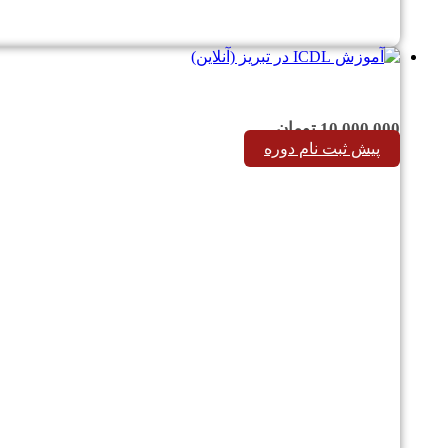
10,000,000
تومان
پیش ثبت نام دوره