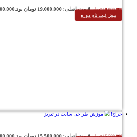
قیمت اصلی: 19,000,000 تومان بود.
00,000
19,000,000
تومان
پیش ثبت نام دوره
حراج!
قیمت اصلی: 15,500,000 تومان بود.
00,000
15,500,000
تومان