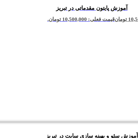
آموزش پایتون مقدماتی در تبریز
10,5
تومان
قیمت فعلی: 10,500,000 تومان.
آموزش سئو و بهینه سازی سایت در تبریز