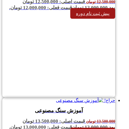
قیمت اصلی: 12,500,000 تومان
12,500,000
تومان
بود.
12,000,000
تومان
قیمت فعلی: 12,000,000 تومان.
پیش ثبت نام دوره
حراج!
آموزش سنگ مصنوعی
قیمت اصلی: 13,500,000 تومان
13,500,000
تومان
بود.
13,000,000
تومان
قیمت فعلی: 13,000,000 تومان.