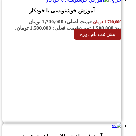
آموزش خوشنویسی با خودکار
قیمت اصلی: 1,700,000 تومان
1,700,000
تومان
بود.
1,500,000
تومان
قیمت فعلی: 1,500,000 تومان.
پیش ثبت نام دوره