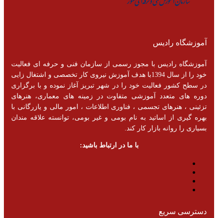
آموزشگاه رادیس
آموزشگاه رادیس با مجوز رسمی از سازمان فنی و حرفه ای فعالیت
خود را از سال 1394با هدف آموزش نیروی کار تخصصی و اشتغال زایی
در سطح کشور فعالیت خود را در شهر تبریز آغاز نموده و با برگزاری
دوره های متعدد آموزشی متفاوت در زمینه های معماری، هنرهای
تزئینی ، هنرهای تجسمی ، فناوری اطلاعات ، امور مالی و یازرگانی با
بهره گیری از اساتید به نام بومی و غیر بومی، توانسته علاقه مندان
بسیاری را روانه بازار کار کند.
با ما در ارتباط باشید:
دسترسی سریع