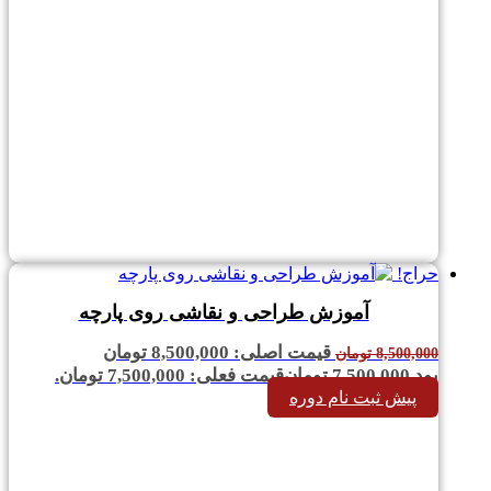
حراج!
آموزش طراحی و نقاشی روی پارچه
قیمت اصلی: 8,500,000 تومان
8,500,000
تومان
بود.
7,500,000
تومان
قیمت فعلی: 7,500,000 تومان.
پیش ثبت نام دوره