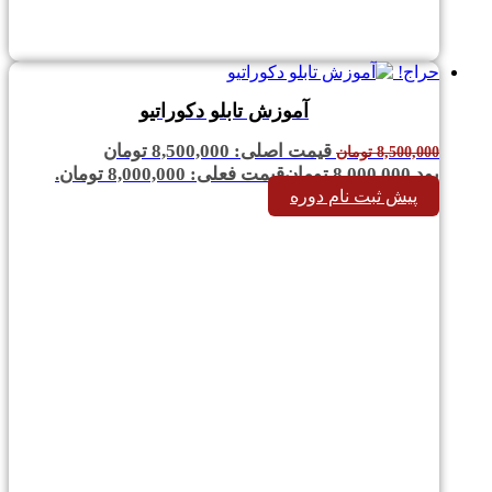
حراج!
آموزش تابلو دکوراتیو
قیمت اصلی: 8,500,000 تومان
8,500,000
تومان
بود.
8,000,000
تومان
قیمت فعلی: 8,000,000 تومان.
پیش ثبت نام دوره