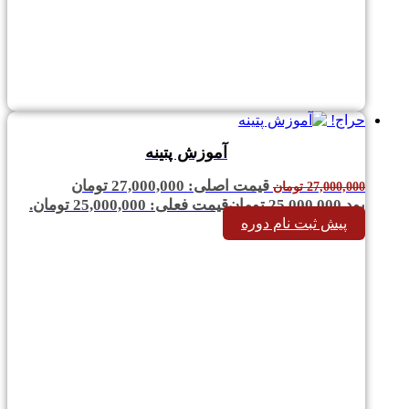
حراج!
آموزش پتینه
قیمت اصلی: 27,000,000 تومان
27,000,000
تومان
بود.
25,000,000
تومان
قیمت فعلی: 25,000,000 تومان.
پیش ثبت نام دوره