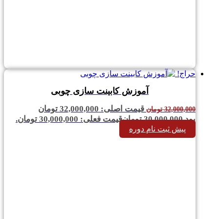
حراج!
آموزش کابینت سازی چوبی
قیمت اصلی: 32,000,000 تومان
32,000,000
تومان
بود.
30,000,000
تومان
قیمت فعلی: 30,000,000 تومان.
پیش ثبت نام دوره