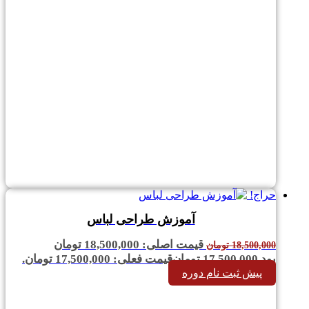
حراج!
آموزش طراحی لباس
قیمت اصلی: 18,500,000 تومان
18,500,000
تومان
بود.
17,500,000
تومان
قیمت فعلی: 17,500,000 تومان.
پیش ثبت نام دوره