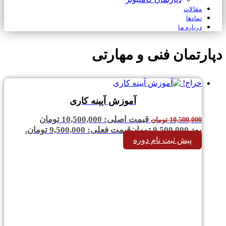
مقالات
نمادها
درباره ما
دپارتمان فنی و مهارتی
حراج!
آموزش آیینه کاری
قیمت اصلی: 10,500,000 تومان
10,500,000
تومان
بود.
9,500,000
تومان
قیمت فعلی: 9,500,000 تومان.
پیش ثبت نام دوره