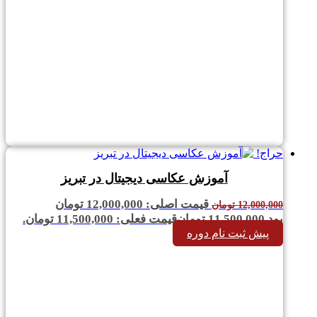
حراج!
آموزش عکاسی دیجیتال در تبریز
قیمت اصلی: 12,000,000 تومان
12,000,000
تومان
بود.
11,500,000
تومان
قیمت فعلی: 11,500,000 تومان.
پیش ثبت نام دوره