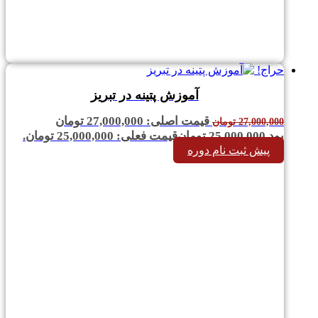
حراج!
آموزش پتینه در تبریز
قیمت اصلی: 27,000,000 تومان
27,000,000
تومان
بود.
25,000,000
تومان
قیمت فعلی: 25,000,000 تومان.
پیش ثبت نام دوره