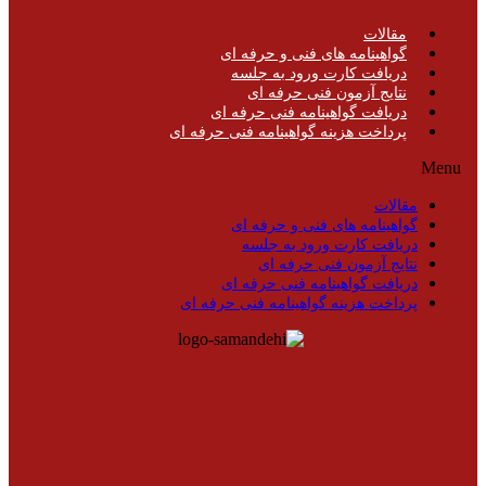
مقالات
گواهینامه های فنی و حرفه ای
دریافت کارت ورود به جلسه
نتایج آزمون فنی حرفه ای
دریافت گواهینامه فنی حرفه ای
پرداخت هزینه گواهینامه فنی حرفه ای
Menu
مقالات
گواهینامه های فنی و حرفه ای
دریافت کارت ورود به جلسه
نتایج آزمون فنی حرفه ای
دریافت گواهینامه فنی حرفه ای
پرداخت هزینه گواهینامه فنی حرفه ای