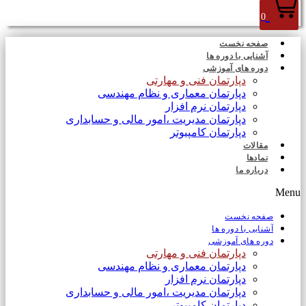
0
صفحه نخست
آشنایی با دوره ها
دوره های آموزشی
دپارتمان فنی و مهارتی
دپارتمان معماری و نظام مهندسی
دپارتمان نرم افزار
دپارتمان مدیریت ،امور مالی و حسابداری
دپارتمان کامپیوتر
مقالات
نمادها
درباره ما
Menu
صفحه نخست
آشنایی با دوره ها
دوره های آموزشی
دپارتمان فنی و مهارتی
دپارتمان معماری و نظام مهندسی
دپارتمان نرم افزار
دپارتمان مدیریت ،امور مالی و حسابداری
دپارتمان کامپیوتر