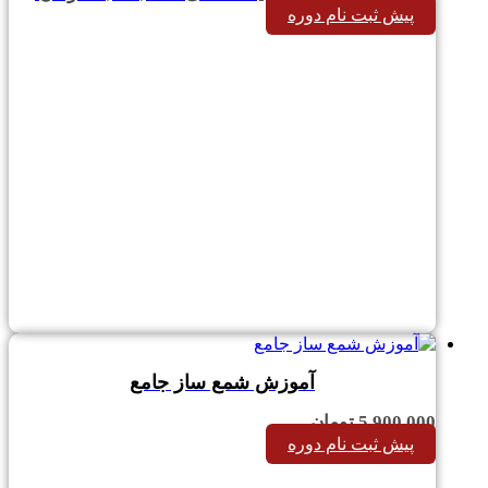
پیش ثبت نام دوره
آموزش شمع ساز جامع
5,900,000
تومان
پیش ثبت نام دوره