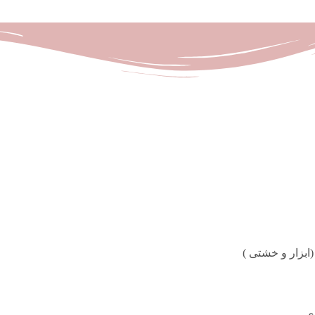
ابزار و خشتی )
ی