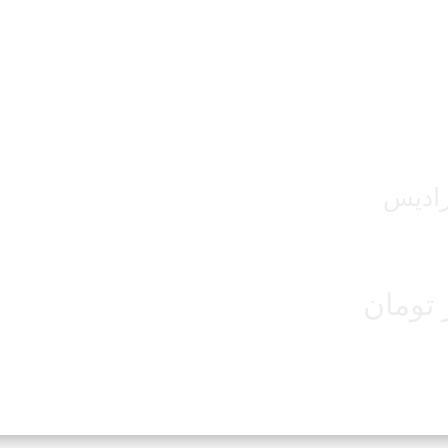
رادیس