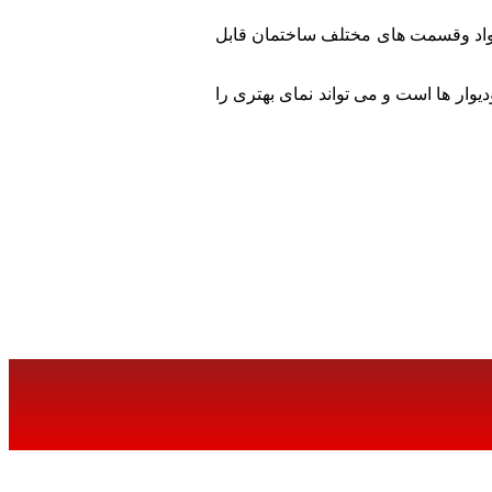
مواد وقسمت های مختلف ساختمان قابل
وار ها است و می تواند نمای بهتری را