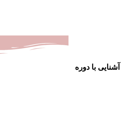
آشنایی با دوره