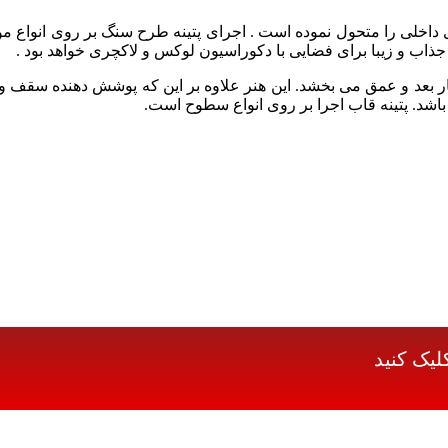
 داخلی را متحول نموده است
. اجرای پتینه طرح سنگ بر روی انواع 
اب و زیبا برای فضایی با دکوراسیون لوکس و لاکچری خواهد بود .
کار بعد و عمق می بخشد. این
هنر علاوه بر این که پوشش دهنده سقف ودی
 باشد. پتینه قاب اجرا بر روی انواع سطوح است.
لیک کنید