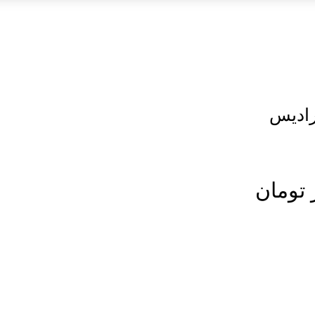
رادیس