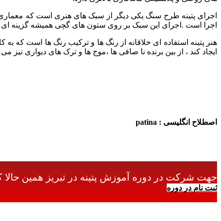
اجرای پتینه طرح سنگ یکی دیگر از سبک های هنری است که معماری
اجرا است .اجرای این
سبک بر روی ستون های گچی همیشه گزینه ای جذ
هنر پتینه استفاده ای خلاقانه از رنگ ها و ترکیب رنگ ها است که به 
ایجاد کند ، از بین
برنده نا صافی ها ،موج ها و ترک های دیواری نیز می
اصطلاح انگلیسی : patina
جهت شرکت در دوره آموزش پتینه در تبریز همین حالا ک
ثبت نام در دوره