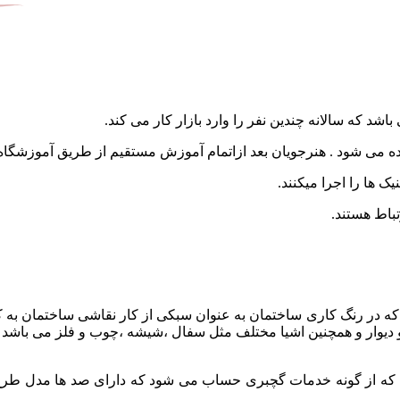
باشد که سالانه چندین نفر
را وارد بازار کار می کند.
می شود . هنرجویان بعد ازاتمام آموزش مستقیم از طریق آموزشگاه وا
 ها را اجرا میکنند.
تباط هستند.
که در رنگ کاری ساختمان به
عنوان سبکی از کار نقاشی ساختمان به ک
دیوار و همچنین اشیا مختلف مثل سفال
،شیشه ،چوب و فلز می باشد 
 که از گونه خدمات گچبری
حساب می شود که دارای صد ها مدل طرح 