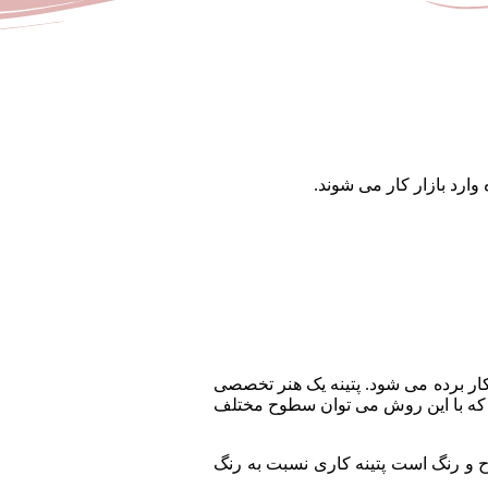
رد بازار کار می شوند.
ار برده می شود. پتینه یک هنر تخصصی
که با این روش می توان سطوح مختلف
و رنگ است پتینه کاری نسبت به رنگ