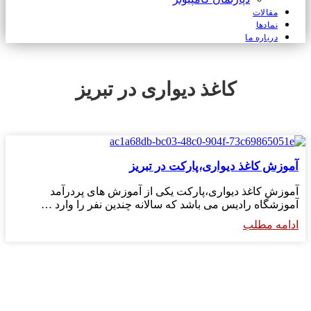
مقالات
نمادها
درباره ما
کاغذ دیواری در تبریز
آموزش کاغذ دیواری،پارکت در تبریز
آموزش کاغذ دیواری،پارکت یکی از آموزش های پردرآمد
آموزشگاه رادیس می باشد که سالانه چندین نفر را وارد …
ادامه مطلب