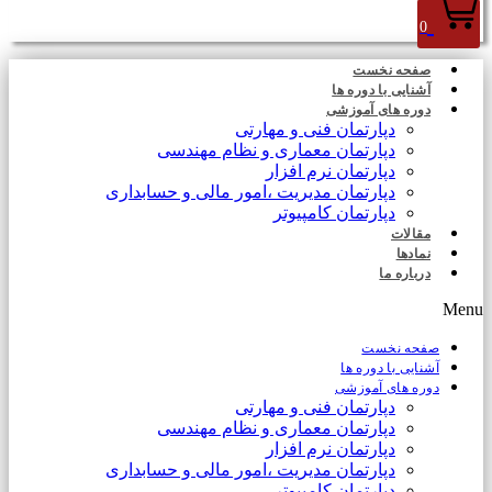
0
صفحه نخست
آشنایی با دوره ها
دوره های آموزشی
دپارتمان فنی و مهارتی
دپارتمان معماری و نظام مهندسی
دپارتمان نرم افزار
دپارتمان مدیریت ،امور مالی و حسابداری
دپارتمان کامپیوتر
مقالات
نمادها
درباره ما
Menu
صفحه نخست
آشنایی با دوره ها
دوره های آموزشی
دپارتمان فنی و مهارتی
دپارتمان معماری و نظام مهندسی
دپارتمان نرم افزار
دپارتمان مدیریت ،امور مالی و حسابداری
دپارتمان کامپیوتر