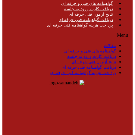
گواهینامه های فنی و حرفه ای
دریافت کارت ورود به جلسه
نتایج آزمون فنی حرفه ای
دریافت گواهینامه فنی حرفه ای
پرداخت هزینه گواهینامه فنی حرفه ای
Menu
مقالات
گواهینامه های فنی و حرفه ای
دریافت کارت ورود به جلسه
نتایج آزمون فنی حرفه ای
دریافت گواهینامه فنی حرفه ای
پرداخت هزینه گواهینامه فنی حرفه ای