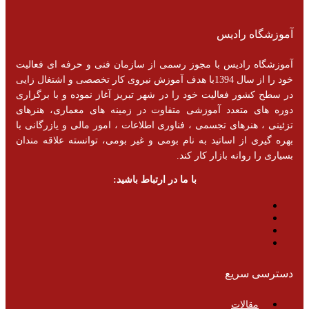
آموزشگاه رادیس
آموزشگاه رادیس با مجوز رسمی از سازمان فنی و حرفه ای فعالیت
خود را از سال 1394با هدف آموزش نیروی کار تخصصی و اشتغال زایی
در سطح کشور فعالیت خود را در شهر تبریز آغاز نموده و با برگزاری
دوره های متعدد آموزشی متفاوت در زمینه های معماری، هنرهای
تزئینی ، هنرهای تجسمی ، فناوری اطلاعات ، امور مالی و یازرگانی با
بهره گیری از اساتید به نام بومی و غیر بومی، توانسته علاقه مندان
بسیاری را روانه بازار کار کند.
با ما در ارتباط باشید:
دسترسی سریع
مقالات