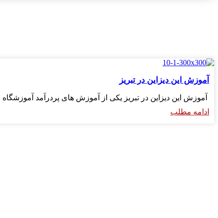
آموزش این دیزاین در تبریز
آموزش این دیزاین در تبریز یکی از آموزش های پردرآمد آموزشگاه 
ادامه مطلب