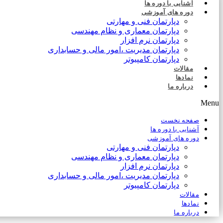
آشنایی با دوره ها
دوره های آموزشی
دپارتمان فنی و مهارتی
دپارتمان معماری و نظام مهندسی
دپارتمان نرم افزار
دپارتمان مدیریت ،امور مالی و حسابداری
دپارتمان کامپیوتر
مقالات
نمادها
درباره ما
Menu
صفحه نخست
آشنایی با دوره ها
دوره های آموزشی
دپارتمان فنی و مهارتی
دپارتمان معماری و نظام مهندسی
دپارتمان نرم افزار
دپارتمان مدیریت ،امور مالی و حسابداری
دپارتمان کامپیوتر
مقالات
نمادها
درباره ما