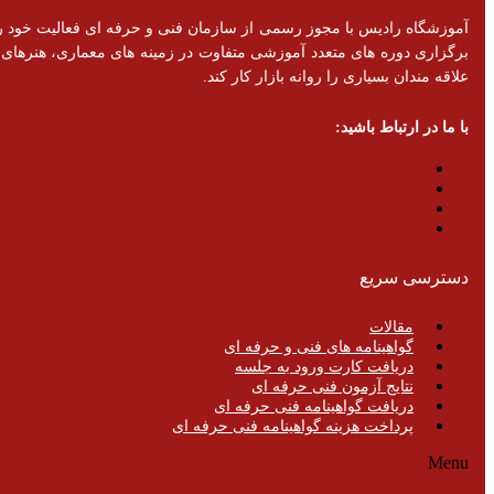
برگزاری دوره های متعدد آموزشی متفاوت در زمینه های معماری، هنرهای تزئ
علاقه مندان بسیاری را روانه بازار کار کند.
با ما در ارتباط باشید:
دسترسی سریع
مقالات
گواهینامه های فنی و حرفه ای
دریافت کارت ورود به جلسه
نتایج آزمون فنی حرفه ای
دریافت گواهینامه فنی حرفه ای
پرداخت هزینه گواهینامه فنی حرفه ای
Menu