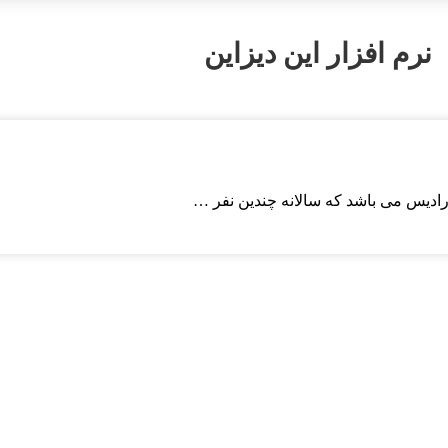
نرم افزار این دیزاین
رادیس می باشد که سالانه چندین نفر …