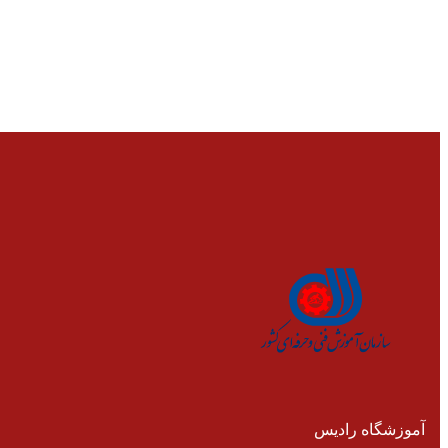
آموزشگاه رادیس