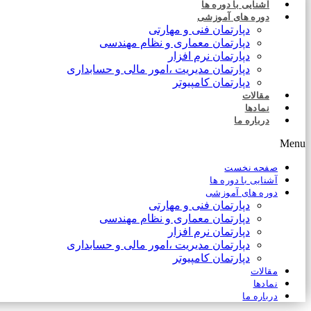
آشنایی با دوره ها
دوره های آموزشی
دپارتمان فنی و مهارتی
دپارتمان معماری و نظام مهندسی
دپارتمان نرم افزار
دپارتمان مدیریت ،امور مالی و حسابداری
دپارتمان کامپیوتر
مقالات
نمادها
درباره ما
Menu
صفحه نخست
آشنایی با دوره ها
دوره های آموزشی
دپارتمان فنی و مهارتی
دپارتمان معماری و نظام مهندسی
دپارتمان نرم افزار
دپارتمان مدیریت ،امور مالی و حسابداری
دپارتمان کامپیوتر
مقالات
نمادها
درباره ما