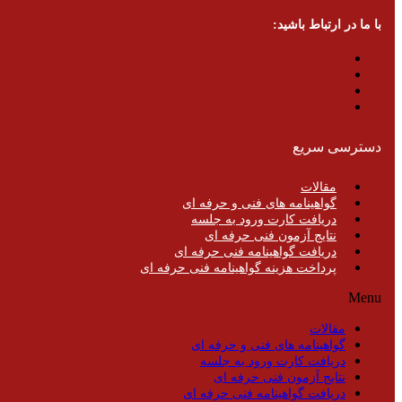
با ما در ارتباط باشید:
دسترسی سریع
مقالات
گواهینامه های فنی و حرفه ای
دریافت کارت ورود به جلسه
نتایج آزمون فنی حرفه ای
دریافت گواهینامه فنی حرفه ای
پرداخت هزینه گواهینامه فنی حرفه ای
Menu
مقالات
گواهینامه های فنی و حرفه ای
دریافت کارت ورود به جلسه
نتایج آزمون فنی حرفه ای
دریافت گواهینامه فنی حرفه ای