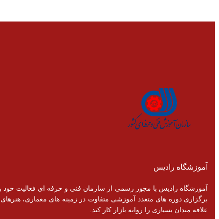
آموزشگاه رادیس
برگزاری دوره های متعدد آموزشی متفاوت در زمینه های معماری، هنرهای تزئ
علاقه مندان بسیاری را روانه بازار کار کند.