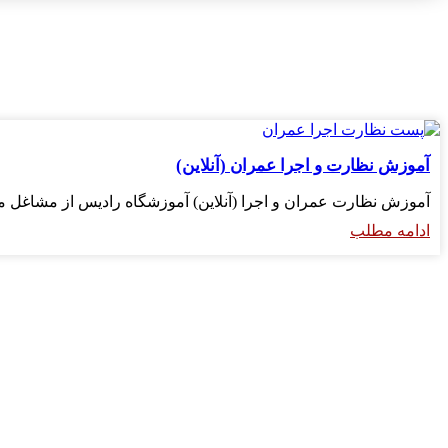
آموزش نظارت و اجرا عمران (آنلاین)
آموزش نظارت عمران و اجرا (آنلاین) آموزشگاه رادیس از مشاغل
ادامه مطلب