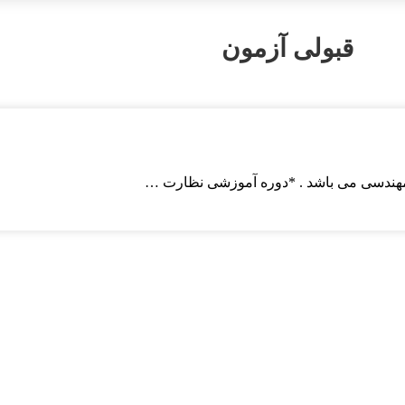
قبولی آزمون
 مهندسی می باشد . *دوره آموزشی نظارت …