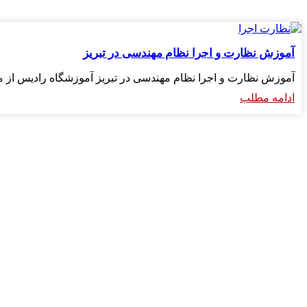
آموزش نظارت و اجرا نظام مهندسی در تبریز
آموزش نظارت و اجرا نظام مهندسی در تبریز آموزشگاه رادیس از 
ادامه مطلب