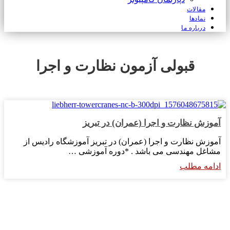
مقالات
نمادها
درباره ما
قبولی آزمون نظارت و اجرا
آموزش نظارت و اجرا (عمران) در تبریز
آموزش نظارت و اجرا (عمران) در تبریز آموزشگاه رادیس از
مشاغل مهندسی می باشد . *دوره آموزشی …
ادامه مطلب