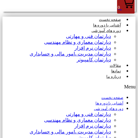
0
صفحه نخست
آشنایی با دوره ها
دوره های آموزشی
دپارتمان فنی و مهارتی
دپارتمان معماری و نظام مهندسی
دپارتمان نرم افزار
دپارتمان مدیریت ،امور مالی و حسابداری
دپارتمان کامپیوتر
مقالات
نمادها
درباره ما
Menu
صفحه نخست
آشنایی با دوره ها
دوره های آموزشی
دپارتمان فنی و مهارتی
دپارتمان معماری و نظام مهندسی
دپارتمان نرم افزار
دپارتمان مدیریت ،امور مالی و حسابداری
دپارتمان کامپیوتر