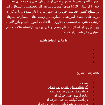
آموزشگاه رادیس با مجوز رسمی از سازمان فنی و حرفه ای فعالیت
خود را از سال 1394با هدف آموزش نیروی کار تخصصی و اشتغال زایی
در سطح کشور فعالیت خود را در شهر تبریز آغاز نموده و با برگزاری
دوره های متعدد آموزشی متفاوت در زمینه های معماری، هنرهای
تزئینی ، هنرهای تجسمی ، فناوری اطلاعات ، امور مالی و یازرگانی با
بهره گیری از اساتید به نام بومی و غیر بومی، توانسته علاقه مندان
بسیاری را روانه بازار کار کند.
با ما در ارتباط باشید:
دسترسی سریع
مقالات
گواهینامه های فنی و حرفه ای
دریافت کارت ورود به جلسه
نتایج آزمون فنی حرفه ای
دریافت گواهینامه فنی حرفه ای
پرداخت هزینه گواهینامه فنی حرفه ای