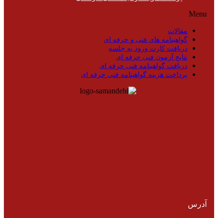
Menu
مقالات
گواهینامه های فنی و حرفه ای
دریافت کارت ورود به جلسه
نتایج آزمون فنی حرفه ای
دریافت گواهینامه فنی حرفه ای
پرداخت هزینه گواهینامه فنی حرفه ای
آدرس