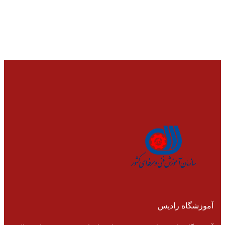
آموزشگاه رادیس