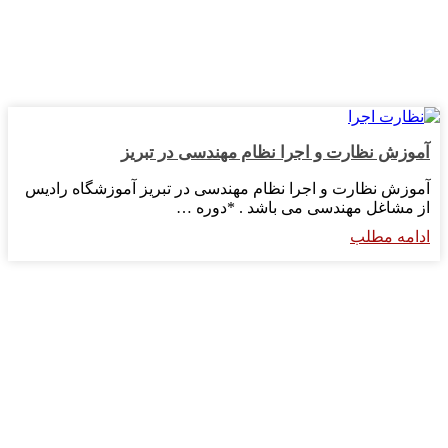
آموزش نظارت و اجرا نظام مهندسی در تبریز
آموزش نظارت و اجرا نظام مهندسی در تبریز آموزشگاه رادیس
از مشاغل مهندسی می باشد . *دوره …
ادامه مطلب