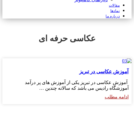
مقالات
نمادها
درباره ما
عکاسی حرفه ای
آموزش عکاسی در تبریز
آموزش عکاسی در تبریز یکی از آموزش های پر درآمد
آموزشگاه رادیس می باشد که سالانه چندین …
ادامه مطلب