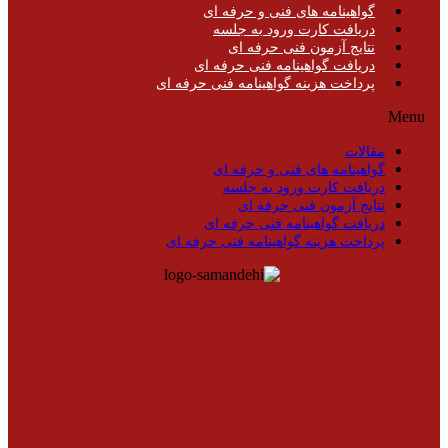
گواهینامه های فنی و حرفه ای
دریافت کارت ورود به جلسه
نتایج آزمون فنی حرفه ای
دریافت گواهینامه فنی حرفه ای
پرداخت هزینه گواهینامه فنی حرفه ای
Menu
مقالات
گواهینامه های فنی و حرفه ای
دریافت کارت ورود به جلسه
نتایج آزمون فنی حرفه ای
دریافت گواهینامه فنی حرفه ای
پرداخت هزینه گواهینامه فنی حرفه ای