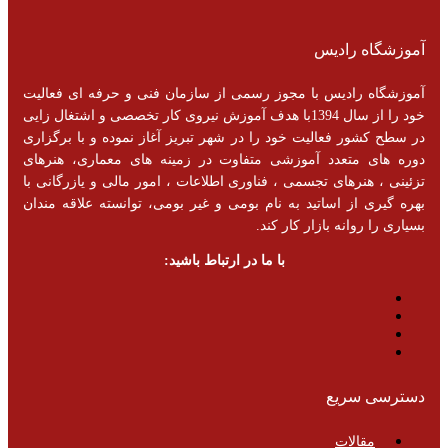
آموزشگاه رادیس
آموزشگاه رادیس با مجوز رسمی از سازمان فنی و حرفه ای فعالیت
خود را از سال 1394با هدف آموزش نیروی کار تخصصی و اشتغال زایی
در سطح کشور فعالیت خود را در شهر تبریز آغاز نموده و با برگزاری
دوره های متعدد آموزشی متفاوت در زمینه های معماری، هنرهای
تزئینی ، هنرهای تجسمی ، فناوری اطلاعات ، امور مالی و یازرگانی با
بهره گیری از اساتید به نام بومی و غیر بومی، توانسته علاقه مندان
بسیاری را روانه بازار کار کند.
با ما در ارتباط باشید:
دسترسی سریع
مقالات