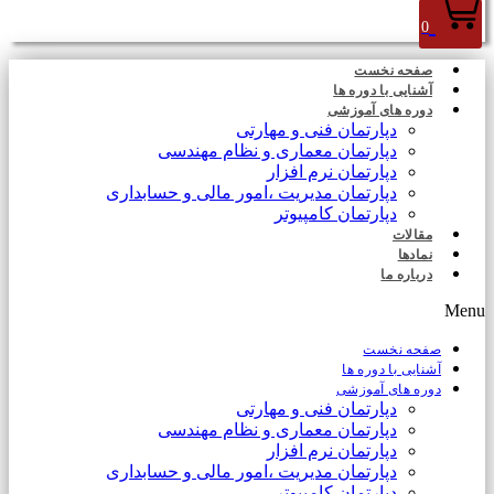
0
صفحه نخست
آشنایی با دوره ها
دوره های آموزشی
دپارتمان فنی و مهارتی
دپارتمان معماری و نظام مهندسی
دپارتمان نرم افزار
دپارتمان مدیریت ،امور مالی و حسابداری
دپارتمان کامپیوتر
مقالات
نمادها
درباره ما
Menu
صفحه نخست
آشنایی با دوره ها
دوره های آموزشی
دپارتمان فنی و مهارتی
دپارتمان معماری و نظام مهندسی
دپارتمان نرم افزار
دپارتمان مدیریت ،امور مالی و حسابداری
دپارتمان کامپیوتر