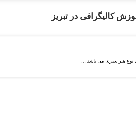
وزش کالیگرافی در تبریز
ک نوع هنر بصری می باشد …