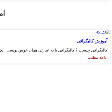
ام
آموزش کالیگرافی
کالیگرافی چیست ؟ کالیگرافی یا به عبارتی همان خوش ‌نویسی ، ی
ادامه مطلب