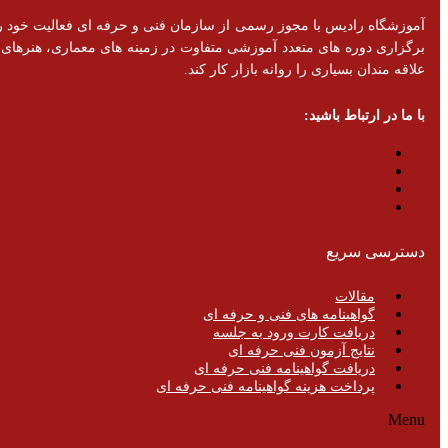
برگزاری دوره های متعدد آموزشی متفاوت در زمینه های معماری، هنرهای تزئ
علاقه مندان بسیاری را روانه بازار کار کند.
با ما در ارتباط باشید:
دسترسی سریع
مقالات
گواهینامه های فنی و حرفه ای
دریافت کارت ورود به جلسه
نتایج آزمون فنی حرفه ای
دریافت گواهینامه فنی حرفه ای
پرداخت هزینه گواهینامه فنی حرفه ای
Menu