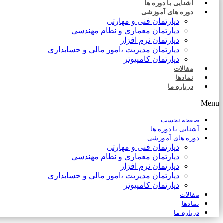
آشنایی با دوره ها
دوره های آموزشی
دپارتمان فنی و مهارتی
دپارتمان معماری و نظام مهندسی
دپارتمان نرم افزار
دپارتمان مدیریت ،امور مالی و حسابداری
دپارتمان کامپیوتر
مقالات
نمادها
درباره ما
Menu
صفحه نخست
آشنایی با دوره ها
دوره های آموزشی
دپارتمان فنی و مهارتی
دپارتمان معماری و نظام مهندسی
دپارتمان نرم افزار
دپارتمان مدیریت ،امور مالی و حسابداری
دپارتمان کامپیوتر
مقالات
نمادها
درباره ما