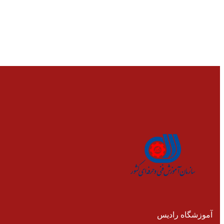
آموزشگاه رادیس