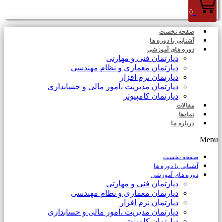
0
صفحه نخست
آشنایی با دوره ها
دوره های آموزشی
دپارتمان فنی و مهارتی
دپارتمان معماری و نظام مهندسی
دپارتمان نرم افزار
دپارتمان مدیریت ،امور مالی و حسابداری
دپارتمان کامپیوتر
مقالات
نمادها
درباره ما
Menu
صفحه نخست
آشنایی با دوره ها
دوره های آموزشی
دپارتمان فنی و مهارتی
دپارتمان معماری و نظام مهندسی
دپارتمان نرم افزار
دپارتمان مدیریت ،امور مالی و حسابداری
دپارتمان کامپیوتر