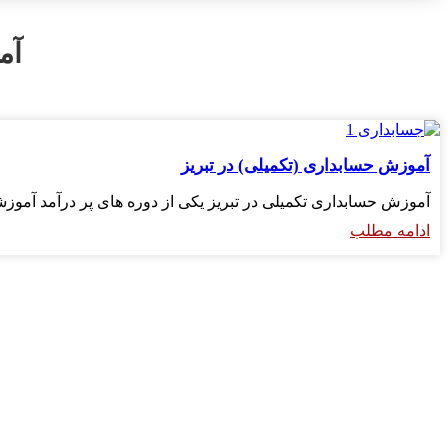
آم
آموزش حسابداری (تکمیلی) در تبریز
آموزش حسابداری تکمیلی در تبریز یکی از دوره های پر درآمد آموز
ادامه مطلب