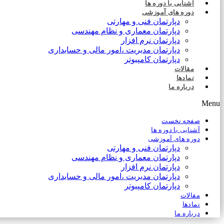
آشنایی با دوره ها
دوره های آموزشی
دپارتمان فنی و مهارتی
دپارتمان معماری و نظام مهندسی
دپارتمان نرم افزار
دپارتمان مدیریت ،امور مالی و حسابداری
دپارتمان کامپیوتر
مقالات
نمادها
درباره ما
Menu
صفحه نخست
آشنایی با دوره ها
دوره های آموزشی
دپارتمان فنی و مهارتی
دپارتمان معماری و نظام مهندسی
دپارتمان نرم افزار
دپارتمان مدیریت ،امور مالی و حسابداری
دپارتمان کامپیوتر
مقالات
نمادها
درباره ما