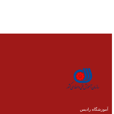
آموزشگاه رادیس