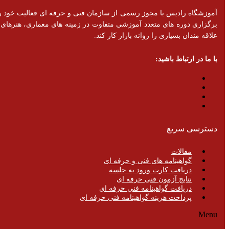
برگزاری دوره های متعدد آموزشی متفاوت در زمینه های معماری، هنرهای تزئ
علاقه مندان بسیاری را روانه بازار کار کند.
با ما در ارتباط باشید:
دسترسی سریع
مقالات
گواهینامه های فنی و حرفه ای
دریافت کارت ورود به جلسه
نتایج آزمون فنی حرفه ای
دریافت گواهینامه فنی حرفه ای
پرداخت هزینه گواهینامه فنی حرفه ای
Menu