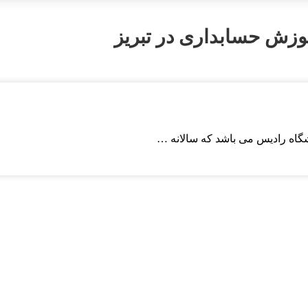
وزش حسابداری در تبریز
شگاه رادیس می باشد که سالانه …