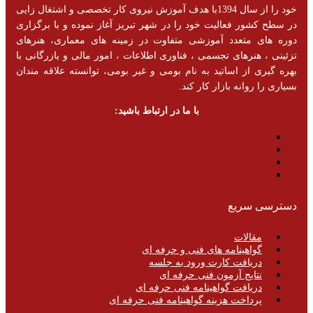
خود را از سال 1394با هدف آموزش نیروی کار تخصصی و اشتغال زایی
در سطح کشور فعالیت خود را در شهر تبریز آغاز نموده و با برگزاری
دوره های متعدد آموزشی متفاوت در زمینه های معماری، هنرهای
تزئینی ، هنرهای تجسمی ، فناوری اطلاعات ، امور مالی و یازرگانی با
بهره گیری از اساتید به نام بومی و غیر بومی، توانسته علاقه مندان
بسیاری را روانه بازار کار کند.
با ما در ارتباط باشید:
دسترسی سریع
مقالات
گواهینامه های فنی و حرفه ای
دریافت کارت ورود به جلسه
نتایج آزمون فنی حرفه ای
دریافت گواهینامه فنی حرفه ای
پرداخت هزینه گواهینامه فنی حرفه ای