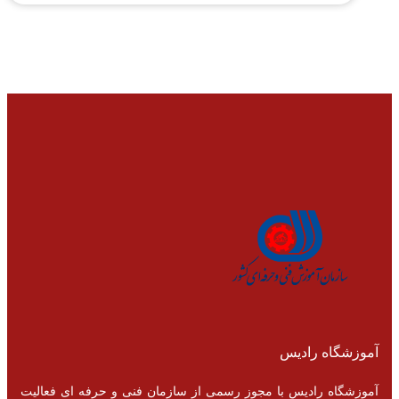
آموزشگاه رادیس
آموزشگاه رادیس با مجوز رسمی از سازمان فنی و حرفه ای فعالیت