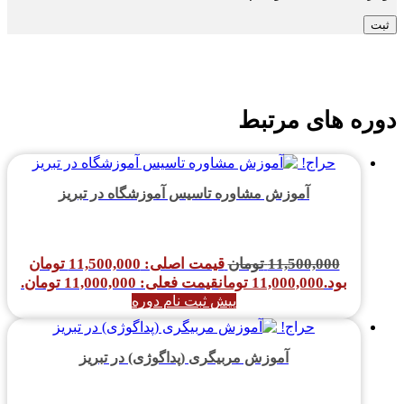
دوره های مرتبط
حراج!
آموزش مشاوره تاسیس آموزشگاه در تبریز
11,500,000
تومان
قیمت اصلی: 11,500,000 تومان
بود.
11,000,000
تومان
قیمت فعلی: 11,000,000 تومان.
پیش ثبت نام دوره
حراج!
آموزش مربیگری (پداگوژی) در تبریز