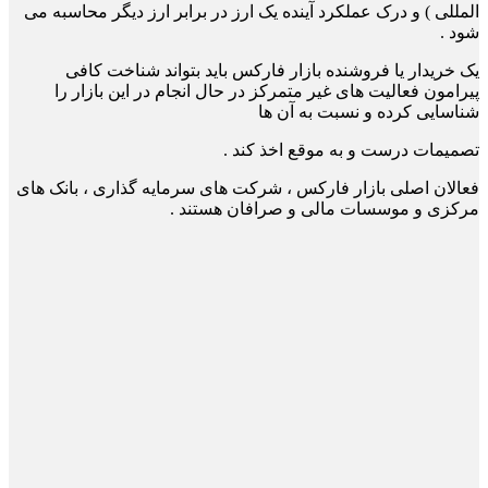
المللی ) و درک عملکرد آینده یک ارز در برابر ارز دیگر محاسبه می
شود .
ی
ک خریدار یا فروشنده بازار فارکس باید بتواند شناخت کافی
پیرامون فعالیت های غیر متمرکز در حال
انجام در این بازار را
شناسایی کرده و نسبت به آن ها
تصمیمات درست و به موقع اخذ کند .
فعالان اصلی بازار فارکس ، شرکت های سرمایه گذاری ، بانک های
مرکزی و موسسات مالی و
صرافان هستند .