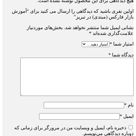
هیچ دیدگاهی برای این محصول نوشته نشده است.
اولین نفری باشید که دیدگاهی را ارسال می کنید برای “آموزش
بازار فارکس (مبتدی) در تبریز”
نشانی ایمیل شما منتشر نخواهد شد.
بخش‌های موردنیاز
علامت‌گذاری شده‌اند
*
امتیاز شما
*
دیدگاه شما
*
نام
*
ایمیل
*
ذخیره نام، ایمیل و وبسایت من در مرورگر برای زمانی که
دوباره دیدگاهی می‌نویسم.