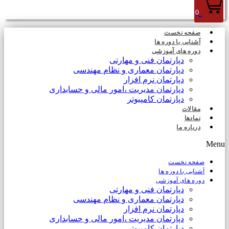
0
صفحه نخست
آشنایی با دوره ها
دوره های آموزشی
دپارتمان فنی و مهارتی
دپارتمان معماری و نظام مهندسی
دپارتمان نرم افزار
دپارتمان مدیریت ،امور مالی و حسابداری
دپارتمان کامپیوتر
مقالات
نمادها
درباره ما
Menu
صفحه نخست
آشنایی با دوره ها
دوره های آموزشی
دپارتمان فنی و مهارتی
دپارتمان معماری و نظام مهندسی
دپارتمان نرم افزار
دپارتمان مدیریت ،امور مالی و حسابداری
دپارتمان کامپیوتر