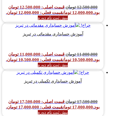
12,500,000
تومان
قیمت اصلی: 12,500,000 تومان
بود.
12,000,000
تومان
قیمت فعلی: 12,000,000 تومان.
پیش ثبت نام دوره
حراج!
آموزش حسابداری مقدماتی در تبریز
11,000,000
تومان
قیمت اصلی: 11,000,000 تومان
بود.
10,500,000
تومان
قیمت فعلی: 10,500,000 تومان.
پیش ثبت نام دوره
حراج!
آموزش حسابداری تکمیلی در تبریز
17,500,000
تومان
قیمت اصلی: 17,500,000 تومان
بود.
17,000,000
تومان
قیمت فعلی: 17,000,000 تومان.
پیش ثبت نام دوره