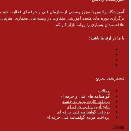
برگزاری دوره های متعدد آموزشی متفاوت در زمینه های معماری، هنرهای تزئ
علاقه مندان بسیاری را روانه بازار کار کند.
با ما در ارتباط باشید:
دسترسی سریع
مقالات
گواهینامه های فنی و حرفه ای
دریافت کارت ورود به جلسه
نتایج آزمون فنی حرفه ای
دریافت گواهینامه فنی حرفه ای
پرداخت هزینه گواهینامه فنی حرفه ای
Menu