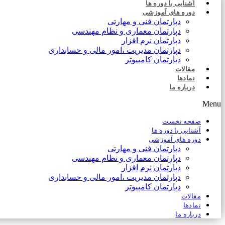
آشنایی با دوره ها
دوره های آموزشی
دپارتمان فنی و مهارتی
دپارتمان معماری و نظام مهندسی
دپارتمان نرم افزار
دپارتمان مدیریت ،امور مالی و حسابداری
دپارتمان کامپیوتر
مقالات
نمادها
درباره ما
Menu
صفحه نخست
آشنایی با دوره ها
دوره های آموزشی
دپارتمان فنی و مهارتی
دپارتمان معماری و نظام مهندسی
دپارتمان نرم افزار
دپارتمان مدیریت ،امور مالی و حسابداری
دپارتمان کامپیوتر
مقالات
نمادها
درباره ما