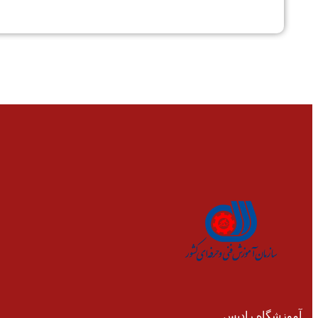
آموزشگاه رادیس