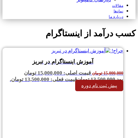
مقالات
نمادها
درباره ما
کسب درآمد از اینستاگرام
حراج!
آموزش اینستاگرام در تبریز
قیمت اصلی: 15,000,000 تومان
15,000,000
تومان
بود.
13,500,000
تومان
قیمت فعلی: 13,500,000 تومان.
پیش ثبت نام دوره