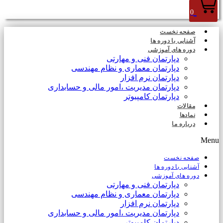
0
صفحه نخست
آشنایی با دوره ها
دوره های آموزشی
دپارتمان فنی و مهارتی
دپارتمان معماری و نظام مهندسی
دپارتمان نرم افزار
دپارتمان مدیریت ،امور مالی و حسابداری
دپارتمان کامپیوتر
مقالات
نمادها
درباره ما
Menu
صفحه نخست
آشنایی با دوره ها
دوره های آموزشی
دپارتمان فنی و مهارتی
دپارتمان معماری و نظام مهندسی
دپارتمان نرم افزار
دپارتمان مدیریت ،امور مالی و حسابداری
دپارتمان کامپیوتر