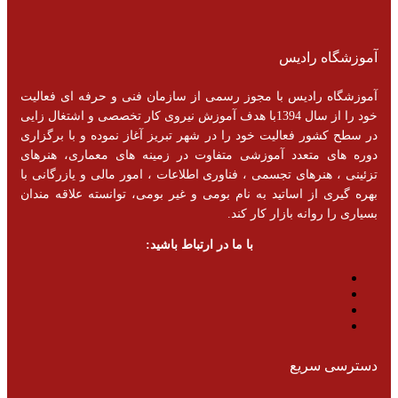
آموزشگاه رادیس
آموزشگاه رادیس با مجوز رسمی از سازمان فنی و حرفه ای فعالیت
خود را از سال 1394با هدف آموزش نیروی کار تخصصی و اشتغال زایی
در سطح کشور فعالیت خود را در شهر تبریز آغاز نموده و با برگزاری
دوره های متعدد آموزشی متفاوت در زمینه های معماری، هنرهای
تزئینی ، هنرهای تجسمی ، فناوری اطلاعات ، امور مالی و یازرگانی با
بهره گیری از اساتید به نام بومی و غیر بومی، توانسته علاقه مندان
بسیاری را روانه بازار کار کند.
با ما در ارتباط باشید:
دسترسی سریع