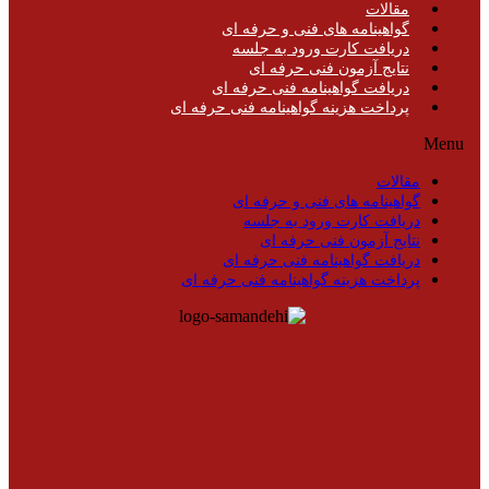
مقالات
گواهینامه های فنی و حرفه ای
دریافت کارت ورود به جلسه
نتایج آزمون فنی حرفه ای
دریافت گواهینامه فنی حرفه ای
پرداخت هزینه گواهینامه فنی حرفه ای
Menu
مقالات
گواهینامه های فنی و حرفه ای
دریافت کارت ورود به جلسه
نتایج آزمون فنی حرفه ای
دریافت گواهینامه فنی حرفه ای
پرداخت هزینه گواهینامه فنی حرفه ای