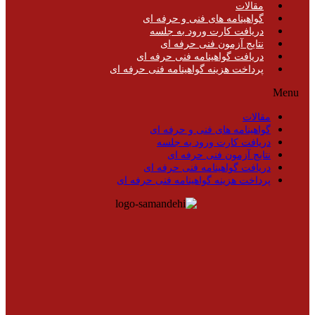
مقالات
گواهینامه های فنی و حرفه ای
دریافت کارت ورود به جلسه
نتایج آزمون فنی حرفه ای
دریافت گواهینامه فنی حرفه ای
پرداخت هزینه گواهینامه فنی حرفه ای
Menu
مقالات
گواهینامه های فنی و حرفه ای
دریافت کارت ورود به جلسه
نتایج آزمون فنی حرفه ای
دریافت گواهینامه فنی حرفه ای
پرداخت هزینه گواهینامه فنی حرفه ای