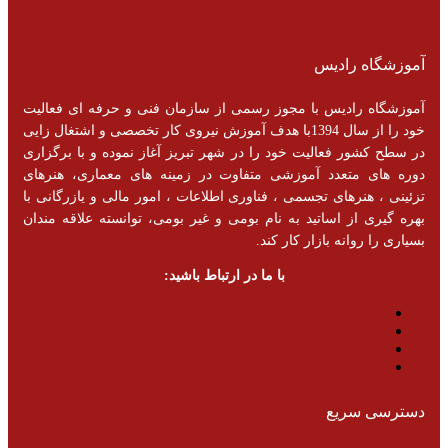
آموزشگاه رادیس
آموزشگاه رادیس با مجوز رسمی از سازمان فنی و حرفه ای فعالیت
خود را از سال 1394با هدف آموزش نیروی کار تخصصی و اشتغال زایی
در سطح کشور فعالیت خود را در شهر تبریز آغاز نموده و با برگزاری
دوره های متعدد آموزشی متفاوت در زمینه های معماری، هنرهای
تزئینی ، هنرهای تجسمی ، فناوری اطلاعات ، امور مالی و یازرگانی با
بهره گیری از اساتید به نام بومی و غیر بومی، توانسته علاقه مندان
بسیاری را روانه بازار کار کند.
با ما در ارتباط باشید:
دسترسی سریع