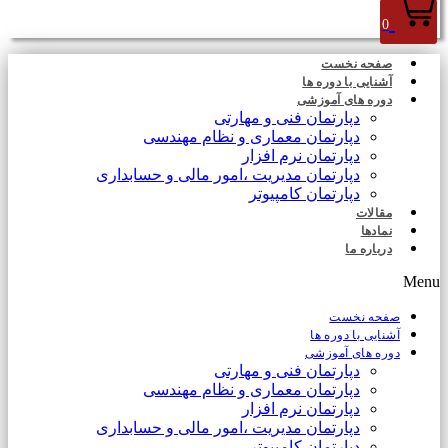
0
صفحه نخست
آشنایی با دوره ها
دوره های آموزشی
دپارتمان فنی و مهارتی
دپارتمان معماری و نظام مهندسی
دپارتمان نرم افزار
دپارتمان مدیریت ،امور مالی و حسابداری
دپارتمان کامپیوتر
مقالات
نمادها
درباره ما
Menu
صفحه نخست
آشنایی با دوره ها
دوره های آموزشی
دپارتمان فنی و مهارتی
دپارتمان معماری و نظام مهندسی
دپارتمان نرم افزار
دپارتمان مدیریت ،امور مالی و حسابداری
دپارتمان کامپیوتر