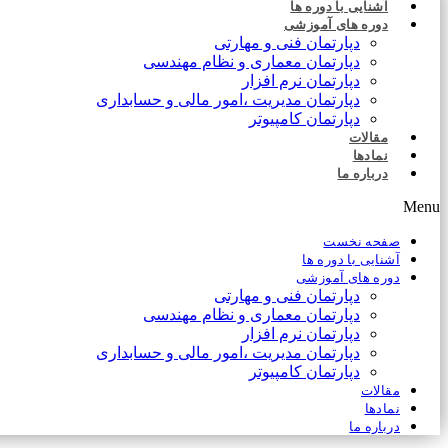
آشنایی با دوره ها
دوره های آموزشی
دپارتمان فنی و مهارتی
دپارتمان معماری و نظام مهندسی
دپارتمان نرم افزار
دپارتمان مدیریت ،امور مالی و حسابداری
دپارتمان کامپیوتر
مقالات
نمادها
درباره ما
Menu
صفحه نخست
آشنایی با دوره ها
دوره های آموزشی
دپارتمان فنی و مهارتی
دپارتمان معماری و نظام مهندسی
دپارتمان نرم افزار
دپارتمان مدیریت ،امور مالی و حسابداری
دپارتمان کامپیوتر
مقالات
نمادها
درباره ما