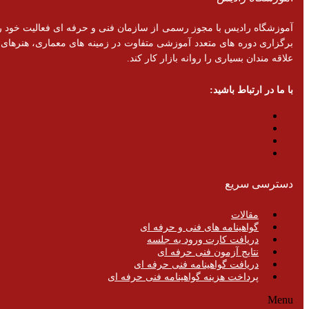
برگزاری دوره های متعدد آموزشی متفاوت در زمینه های معماری، هنرهای تزئ
علاقه مندان بسیاری را روانه بازار کار کند.
با ما در ارتباط باشید:
دسترسی سریع
مقالات
گواهینامه های فنی و حرفه ای
دریافت کارت ورود به جلسه
نتایج آزمون فنی حرفه ای
دریافت گواهینامه فنی حرفه ای
پرداخت هزینه گواهینامه فنی حرفه ای
Menu