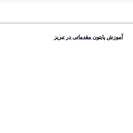
آموزش پایتون مقدماتی در تبریز