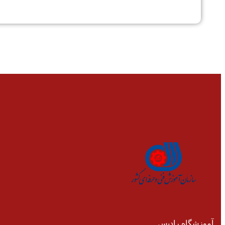
آموزشگاه رادیس