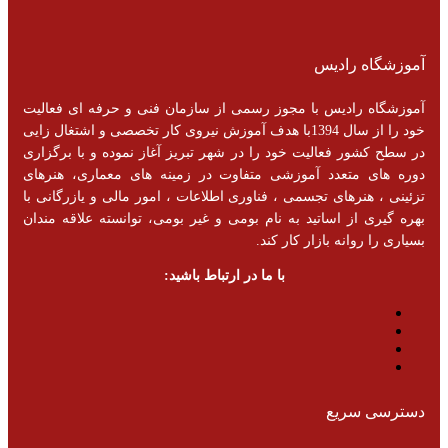
آموزشگاه رادیس
آموزشگاه رادیس با مجوز رسمی از سازمان فنی و حرفه ای فعالیت
خود را از سال 1394با هدف آموزش نیروی کار تخصصی و اشتغال زایی
در سطح کشور فعالیت خود را در شهر تبریز آغاز نموده و با برگزاری
دوره های متعدد آموزشی متفاوت در زمینه های معماری، هنرهای
تزئینی ، هنرهای تجسمی ، فناوری اطلاعات ، امور مالی و یازرگانی با
بهره گیری از اساتید به نام بومی و غیر بومی، توانسته علاقه مندان
بسیاری را روانه بازار کار کند.
با ما در ارتباط باشید:
دسترسی سریع