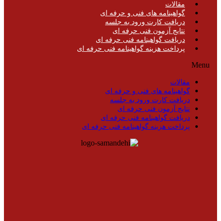
مقالات
گواهینامه های فنی و حرفه ای
دریافت کارت ورود به جلسه
نتایج آزمون فنی حرفه ای
دریافت گواهینامه فنی حرفه ای
پرداخت هزینه گواهینامه فنی حرفه ای
Menu
مقالات
گواهینامه های فنی و حرفه ای
دریافت کارت ورود به جلسه
نتایج آزمون فنی حرفه ای
دریافت گواهینامه فنی حرفه ای
پرداخت هزینه گواهینامه فنی حرفه ای