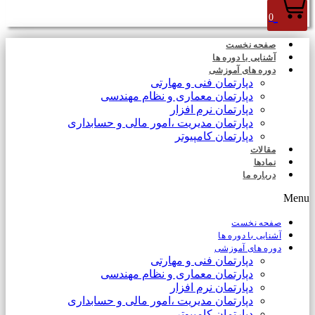
0
صفحه نخست
آشنایی با دوره ها
دوره های آموزشی
دپارتمان فنی و مهارتی
دپارتمان معماری و نظام مهندسی
دپارتمان نرم افزار
دپارتمان مدیریت ،امور مالی و حسابداری
دپارتمان کامپیوتر
مقالات
نمادها
درباره ما
Menu
صفحه نخست
آشنایی با دوره ها
دوره های آموزشی
دپارتمان فنی و مهارتی
دپارتمان معماری و نظام مهندسی
دپارتمان نرم افزار
دپارتمان مدیریت ،امور مالی و حسابداری
دپارتمان کامپیوتر