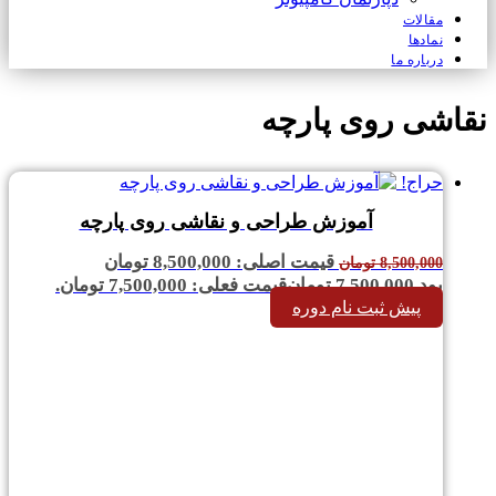
مقالات
نمادها
درباره ما
نقاشی روی پارچه
حراج!
آموزش طراحی و نقاشی روی پارچه
قیمت اصلی: 8,500,000 تومان
8,500,000
تومان
بود.
7,500,000
تومان
قیمت فعلی: 7,500,000 تومان.
پیش ثبت نام دوره