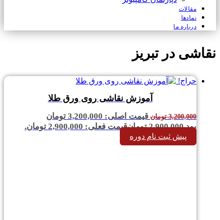
مقالات
نمادها
درباره ما
نقاشی در تبریز
حراج!
آموزش نقاشی روی ورق طلا
قیمت اصلی: 3,200,000 تومان
3,200,000
تومان
بود.
2,900,000
تومان
قیمت فعلی: 2,900,000 تومان.
پیش ثبت نام دوره