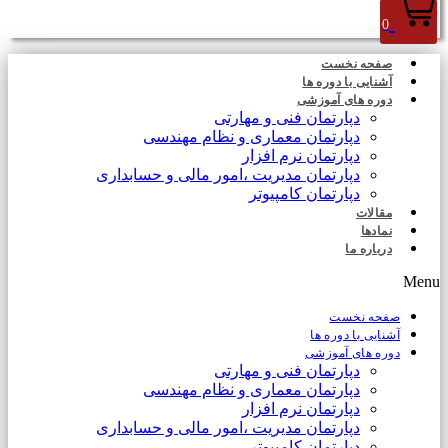
0
صفحه نخست
آشنایی با دوره ها
دوره های آموزشی
دپارتمان فنی و مهارتی
دپارتمان معماری و نظام مهندسی
دپارتمان نرم افزار
دپارتمان مدیریت ،امور مالی و حسابداری
دپارتمان کامپیوتر
مقالات
نمادها
درباره ما
Menu
صفحه نخست
آشنایی با دوره ها
دوره های آموزشی
دپارتمان فنی و مهارتی
دپارتمان معماری و نظام مهندسی
دپارتمان نرم افزار
دپارتمان مدیریت ،امور مالی و حسابداری
دپارتمان کامپیوتر