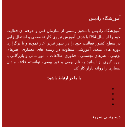
آموزشگاه رادیس
آموزشگاه رادیس با مجوز رسمی از سازمان فنی و حرفه ای فعالیت
خود را از سال 1394با هدف آموزش نیروی کار تخصصی و اشتغال زایی
در سطح کشور فعالیت خود را در شهر تبریز آغاز نموده و با برگزاری
دوره های متعدد آموزشی متفاوت در زمینه های معماری، هنرهای
تزئینی ، هنرهای تجسمی ، فناوری اطلاعات ، امور مالی و یازرگانی با
بهره گیری از اساتید به نام بومی و غیر بومی، توانسته علاقه مندان
بسیاری را روانه بازار کار کند.
با ما در ارتباط باشید:
دسترسی سریع