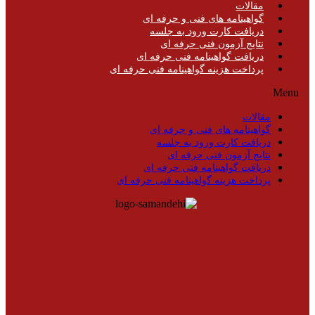
مقالات
گواهینامه های فنی و حرفه ای
دریافت کارت ورود به جلسه
نتایج آزمون فنی حرفه ای
دریافت گواهینامه فنی حرفه ای
پرداخت هزینه گواهینامه فنی حرفه ای
Menu
مقالات
گواهینامه های فنی و حرفه ای
دریافت کارت ورود به جلسه
نتایج آزمون فنی حرفه ای
دریافت گواهینامه فنی حرفه ای
پرداخت هزینه گواهینامه فنی حرفه ای