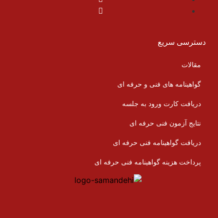
دسترسی سریع
مقالات
گواهینامه های فنی و حرفه ای
دریافت کارت ورود به جلسه
نتایج آزمون فنی حرفه ای
دریافت گواهینامه فنی حرفه ای
پرداخت هزینه گواهینامه فنی حرفه ای