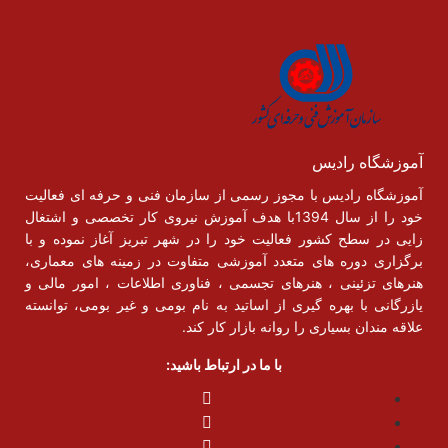
آموزشگاه رادیس
آموزشگاه رادیس با مجوز رسمی از سازمان فنی و حرفه ای فعالیت
خود را از سال 1394با هدف آموزش نیروی کار تخصصی و اشتغال
زایی در سطح کشور فعالیت خود را در شهر تبریز آغاز نموده و با
برگزاری دوره های متعدد آموزشی متفاوت در زمینه های معماری،
هنرهای تزئینی ، هنرهای تجسمی ، فناوری اطلاعات ، امور مالی و
یازرگانی با بهره گیری از اساتید به نام بومی و غیر بومی، توانسته
علاقه مندان بسیاری را روانه بازار کار کند.
با ما در ارتباط باشید: