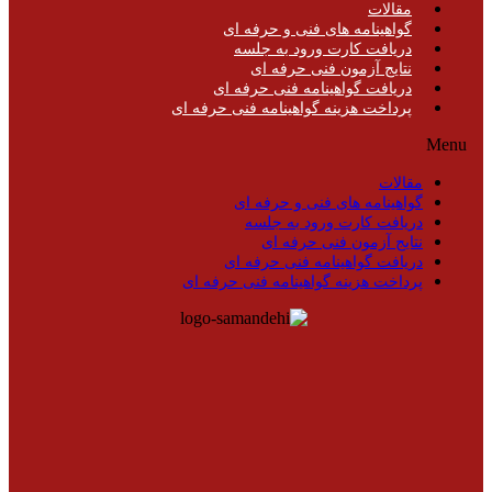
مقالات
گواهینامه های فنی و حرفه ای
دریافت کارت ورود به جلسه
نتایج آزمون فنی حرفه ای
دریافت گواهینامه فنی حرفه ای
پرداخت هزینه گواهینامه فنی حرفه ای
Menu
مقالات
گواهینامه های فنی و حرفه ای
دریافت کارت ورود به جلسه
نتایج آزمون فنی حرفه ای
دریافت گواهینامه فنی حرفه ای
پرداخت هزینه گواهینامه فنی حرفه ای