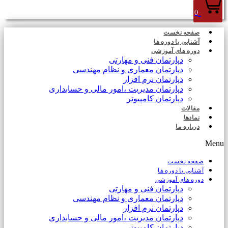
0
صفحه نخست
آشنایی با دوره ها
دوره های آموزشی
دپارتمان فنی و مهارتی
دپارتمان معماری و نظام مهندسی
دپارتمان نرم افزار
دپارتمان مدیریت ،امور مالی و حسابداری
دپارتمان کامپیوتر
مقالات
نمادها
درباره ما
Menu
صفحه نخست
آشنایی با دوره ها
دوره های آموزشی
دپارتمان فنی و مهارتی
دپارتمان معماری و نظام مهندسی
دپارتمان نرم افزار
دپارتمان مدیریت ،امور مالی و حسابداری
دپارتمان کامپیوتر