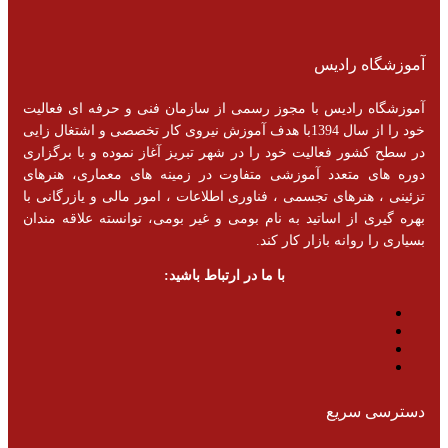
آموزشگاه رادیس
آموزشگاه رادیس با مجوز رسمی از سازمان فنی و حرفه ای فعالیت
خود را از سال 1394با هدف آموزش نیروی کار تخصصی و اشتغال زایی
در سطح کشور فعالیت خود را در شهر تبریز آغاز نموده و با برگزاری
دوره های متعدد آموزشی متفاوت در زمینه های معماری، هنرهای
تزئینی ، هنرهای تجسمی ، فناوری اطلاعات ، امور مالی و یازرگانی با
بهره گیری از اساتید به نام بومی و غیر بومی، توانسته علاقه مندان
بسیاری را روانه بازار کار کند.
با ما در ارتباط باشید:
دسترسی سریع