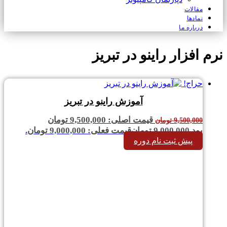
مقالات
نمادها
درباره ما
نرم افزار راینو در تبریز
حراج!
آموزش راینو در تبریز
قیمت اصلی: 9,500,000 تومان
9,500,000
تومان
بود.
9,000,000
تومان
قیمت فعلی: 9,000,000 تومان.
پیش ثبت نام دوره