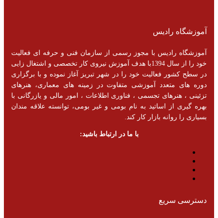
آموزشگاه رادیس
آموزشگاه رادیس با مجوز رسمی از سازمان فنی و حرفه ای فعالیت
خود را از سال 1394با هدف آموزش نیروی کار تخصصی و اشتغال زایی
در سطح کشور فعالیت خود را در شهر تبریز آغاز نموده و با برگزاری
دوره های متعدد آموزشی متفاوت در زمینه های معماری، هنرهای
تزئینی ، هنرهای تجسمی ، فناوری اطلاعات ، امور مالی و یازرگانی با
بهره گیری از اساتید به نام بومی و غیر بومی، توانسته علاقه مندان
بسیاری را روانه بازار کار کند.
با ما در ارتباط باشید:
دسترسی سریع