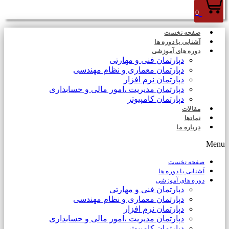
0
صفحه نخست
آشنایی با دوره ها
دوره های آموزشی
دپارتمان فنی و مهارتی
دپارتمان معماری و نظام مهندسی
دپارتمان نرم افزار
دپارتمان مدیریت ،امور مالی و حسابداری
دپارتمان کامپیوتر
مقالات
نمادها
درباره ما
Menu
صفحه نخست
آشنایی با دوره ها
دوره های آموزشی
دپارتمان فنی و مهارتی
دپارتمان معماری و نظام مهندسی
دپارتمان نرم افزار
دپارتمان مدیریت ،امور مالی و حسابداری
دپارتمان کامپیوتر