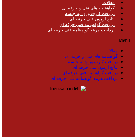
مقالات
گواهینامه های فنی و حرفه ای
دریافت کارت ورود به جلسه
نتایج آزمون فنی حرفه ای
دریافت گواهینامه فنی حرفه ای
پرداخت هزینه گواهینامه فنی حرفه ای
Menu
مقالات
گواهینامه های فنی و حرفه ای
دریافت کارت ورود به جلسه
نتایج آزمون فنی حرفه ای
دریافت گواهینامه فنی حرفه ای
پرداخت هزینه گواهینامه فنی حرفه ای