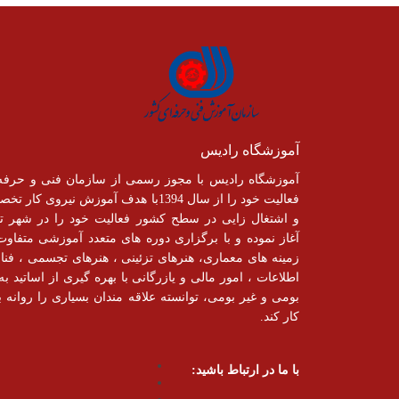
آموزشگاه رادیس
آموزشگاه رادیس با مجوز رسمی از سازمان فنی و حرفه
فعالیت خود را از سال 1394با هدف آموزش نیروی کار
و اشتغال زایی در سطح کشور فعالیت خود را در شهر تب
آغاز نموده و با برگزاری دوره های متعدد آموزشی متفاوت
زمینه های معماری، هنرهای تزئینی ، هنرهای تجسمی ، فنا
اطلاعات ، امور مالی و یازرگانی با بهره گیری از اساتید به 
بومی و غیر بومی، توانسته علاقه مندان بسیاری را روانه با
کار کند.
با ما در ارتباط باشید: