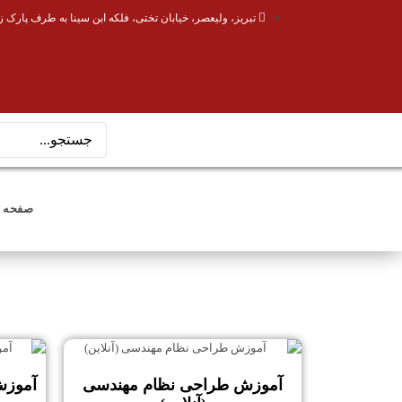
تبریز، ولیعصر، خیابان تختی، فلکه ابن سینا به طرف پارک ز
صفحه 
آموزش طراحی نظام مهندسی
آموزش