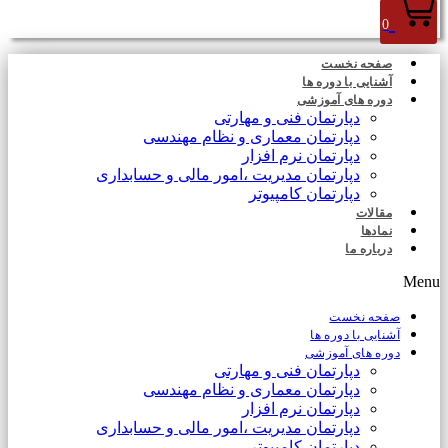
0
صفحه نخست
آشنایی با دوره ها
دوره های آموزشی
دپارتمان فنی و مهارتی
دپارتمان معماری و نظام مهندسی
دپارتمان نرم افزار
دپارتمان مدیریت ،امور مالی و حسابداری
دپارتمان کامپیوتر
مقالات
نمادها
درباره ما
Menu
صفحه نخست
آشنایی با دوره ها
دوره های آموزشی
دپارتمان فنی و مهارتی
دپارتمان معماری و نظام مهندسی
دپارتمان نرم افزار
دپارتمان مدیریت ،امور مالی و حسابداری
دپارتمان کامپیوتر