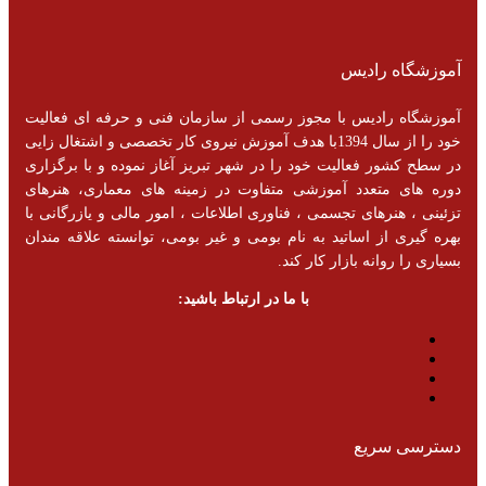
آموزشگاه رادیس
آموزشگاه رادیس با مجوز رسمی از سازمان فنی و حرفه ای فعالیت
خود را از سال 1394با هدف آموزش نیروی کار تخصصی و اشتغال زایی
در سطح کشور فعالیت خود را در شهر تبریز آغاز نموده و با برگزاری
دوره های متعدد آموزشی متفاوت در زمینه های معماری، هنرهای
تزئینی ، هنرهای تجسمی ، فناوری اطلاعات ، امور مالی و یازرگانی با
بهره گیری از اساتید به نام بومی و غیر بومی، توانسته علاقه مندان
بسیاری را روانه بازار کار کند.
با ما در ارتباط باشید:
دسترسی سریع