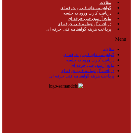
مقالات
گواهینامه های فنی و حرفه ای
دریافت کارت ورود به جلسه
نتایج آزمون فنی حرفه ای
دریافت گواهینامه فنی حرفه ای
پرداخت هزینه گواهینامه فنی حرفه ای
Menu
مقالات
گواهینامه های فنی و حرفه ای
دریافت کارت ورود به جلسه
نتایج آزمون فنی حرفه ای
دریافت گواهینامه فنی حرفه ای
پرداخت هزینه گواهینامه فنی حرفه ای