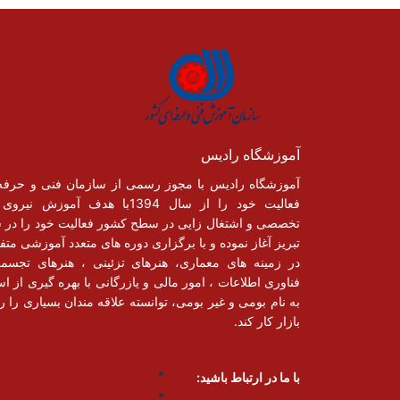
آموزشگاه رادیس
آموزشگاه رادیس با مجوز رسمی از سازمان فنی و حرفه
فعالیت خود را از سال 1394با هدف آموزش نیر
تخصصی و اشتغال زایی در سطح کشور فعالیت خود را در 
تبریز آغاز نموده و با برگزاری دوره های متعدد آموزشی متف
در زمینه های معماری، هنرهای تزئینی ، هنرهای تجسم
فناوری اطلاعات ، امور مالی و یازرگانی با بهره گیری از اسا
به نام بومی و غیر بومی، توانسته علاقه مندان بسیاری را رو
بازار کار کند.
با ما در ارتباط باشید: