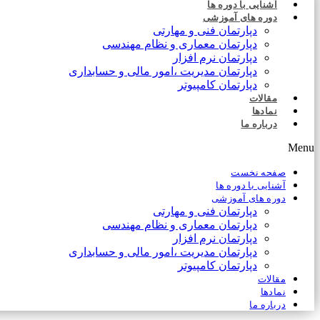
آشنایی با دوره ها
دوره های آموزشی
دپارتمان فنی و مهارتی
دپارتمان معماری و نظام مهندسی
دپارتمان نرم افزار
دپارتمان مدیریت ،امور مالی و حسابداری
دپارتمان کامپیوتر
مقالات
نمادها
درباره ما
Menu
صفحه نخست
آشنایی با دوره ها
دوره های آموزشی
دپارتمان فنی و مهارتی
دپارتمان معماری و نظام مهندسی
دپارتمان نرم افزار
دپارتمان مدیریت ،امور مالی و حسابداری
دپارتمان کامپیوتر
مقالات
نمادها
درباره ما