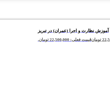
آموزش نظارت و اجرا (عمران) در تبریز
22,5
تومان
قیمت فعلی: 22,500,000 تومان.