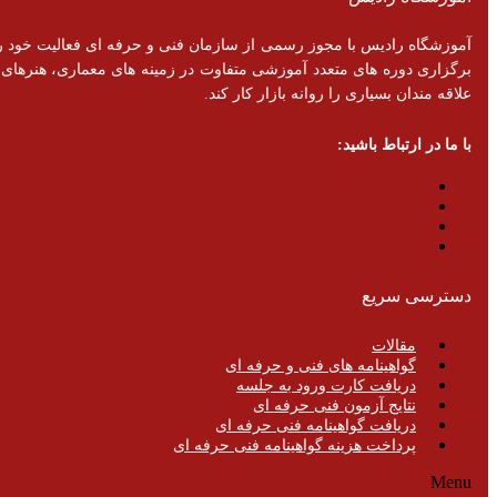
برگزاری دوره های متعدد آموزشی متفاوت در زمینه های معماری، هنرهای تزئ
علاقه مندان بسیاری را روانه بازار کار کند.
با ما در ارتباط باشید:
دسترسی سریع
مقالات
گواهینامه های فنی و حرفه ای
دریافت کارت ورود به جلسه
نتایج آزمون فنی حرفه ای
دریافت گواهینامه فنی حرفه ای
پرداخت هزینه گواهینامه فنی حرفه ای
Menu