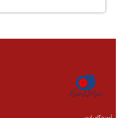
آموزشگاه رادیس