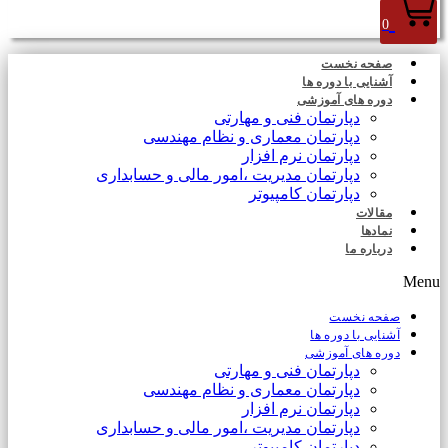
0
صفحه نخست
آشنایی با دوره ها
دوره های آموزشی
دپارتمان فنی و مهارتی
دپارتمان معماری و نظام مهندسی
دپارتمان نرم افزار
دپارتمان مدیریت ،امور مالی و حسابداری
دپارتمان کامپیوتر
مقالات
نمادها
درباره ما
Menu
صفحه نخست
آشنایی با دوره ها
دوره های آموزشی
دپارتمان فنی و مهارتی
دپارتمان معماری و نظام مهندسی
دپارتمان نرم افزار
دپارتمان مدیریت ،امور مالی و حسابداری
دپارتمان کامپیوتر