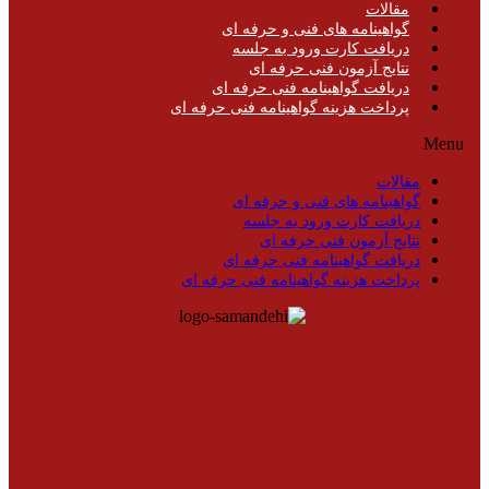
مقالات
گواهینامه های فنی و حرفه ای
دریافت کارت ورود به جلسه
نتایج آزمون فنی حرفه ای
دریافت گواهینامه فنی حرفه ای
پرداخت هزینه گواهینامه فنی حرفه ای
Menu
مقالات
گواهینامه های فنی و حرفه ای
دریافت کارت ورود به جلسه
نتایج آزمون فنی حرفه ای
دریافت گواهینامه فنی حرفه ای
پرداخت هزینه گواهینامه فنی حرفه ای