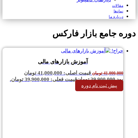
مقالات
نمادها
درباره ما
دوره جامع بازار فارکس
حراج!
آموزش بازارهای مالی
قیمت اصلی: 41,000,000 تومان
41,000,000
تومان
بود.
39,900,000
تومان
قیمت فعلی: 39,900,000 تومان.
پیش ثبت نام دوره