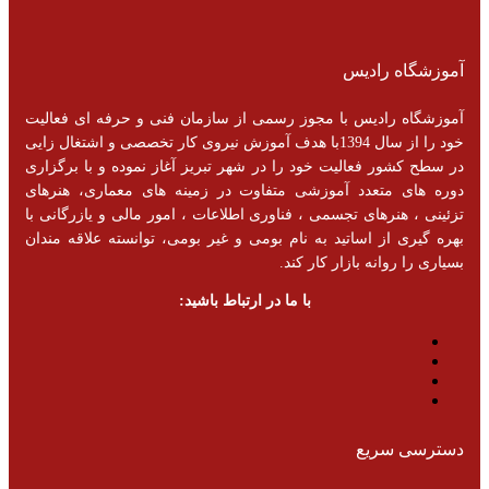
آموزشگاه رادیس
آموزشگاه رادیس با مجوز رسمی از سازمان فنی و حرفه ای فعالیت
خود را از سال 1394با هدف آموزش نیروی کار تخصصی و اشتغال زایی
در سطح کشور فعالیت خود را در شهر تبریز آغاز نموده و با برگزاری
دوره های متعدد آموزشی متفاوت در زمینه های معماری، هنرهای
تزئینی ، هنرهای تجسمی ، فناوری اطلاعات ، امور مالی و یازرگانی با
بهره گیری از اساتید به نام بومی و غیر بومی، توانسته علاقه مندان
بسیاری را روانه بازار کار کند.
با ما در ارتباط باشید:
دسترسی سریع