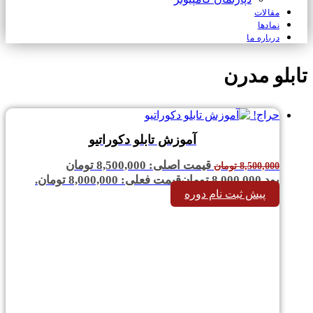
مقالات
نمادها
درباره ما
تابلو مدرن
حراج!
آموزش تابلو دکوراتیو
قیمت اصلی: 8,500,000 تومان
8,500,000
تومان
بود.
8,000,000
تومان
قیمت فعلی: 8,000,000 تومان.
پیش ثبت نام دوره