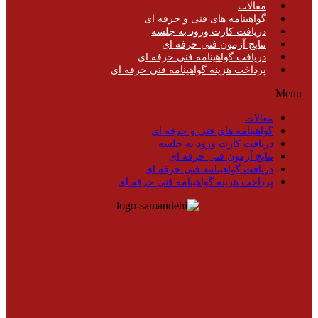
مقالات
گواهینامه های فنی و حرفه ای
دریافت کارت ورود به جلسه
نتایج آزمون فنی حرفه ای
دریافت گواهینامه فنی حرفه ای
پرداخت هزینه گواهینامه فنی حرفه ای
Menu
مقالات
گواهینامه های فنی و حرفه ای
دریافت کارت ورود به جلسه
نتایج آزمون فنی حرفه ای
دریافت گواهینامه فنی حرفه ای
پرداخت هزینه گواهینامه فنی حرفه ای