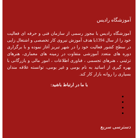
آموزشگاه رادیس
آموزشگاه رادیس با مجوز رسمی از سازمان فنی و حرفه ای فعالیت
خود را از سال 1394با هدف آموزش نیروی کار تخصصی و اشتغال زایی
در سطح کشور فعالیت خود را در شهر تبریز آغاز نموده و با برگزاری
دوره های متعدد آموزشی متفاوت در زمینه های معماری، هنرهای
تزئینی ، هنرهای تجسمی ، فناوری اطلاعات ، امور مالی و یازرگانی با
بهره گیری از اساتید به نام بومی و غیر بومی، توانسته علاقه مندان
بسیاری را روانه بازار کار کند.
با ما در ارتباط باشید:
دسترسی سریع