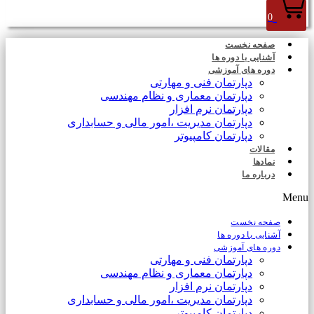
0
صفحه نخست
آشنایی با دوره ها
دوره های آموزشی
دپارتمان فنی و مهارتی
دپارتمان معماری و نظام مهندسی
دپارتمان نرم افزار
دپارتمان مدیریت ،امور مالی و حسابداری
دپارتمان کامپیوتر
مقالات
نمادها
درباره ما
Menu
صفحه نخست
آشنایی با دوره ها
دوره های آموزشی
دپارتمان فنی و مهارتی
دپارتمان معماری و نظام مهندسی
دپارتمان نرم افزار
دپارتمان مدیریت ،امور مالی و حسابداری
دپارتمان کامپیوتر