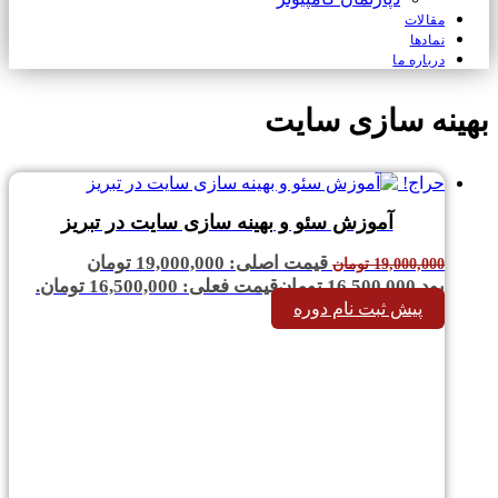
مقالات
نمادها
درباره ما
بهینه سازی سایت
حراج!
آموزش سئو و بهینه سازی سایت در تبریز
قیمت اصلی: 19,000,000 تومان
19,000,000
تومان
بود.
16,500,000
تومان
قیمت فعلی: 16,500,000 تومان.
پیش ثبت نام دوره