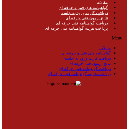
مقالات
گواهینامه های فنی و حرفه ای
دریافت کارت ورود به جلسه
نتایج آزمون فنی حرفه ای
دریافت گواهینامه فنی حرفه ای
پرداخت هزینه گواهینامه فنی حرفه ای
Menu
مقالات
گواهینامه های فنی و حرفه ای
دریافت کارت ورود به جلسه
نتایج آزمون فنی حرفه ای
دریافت گواهینامه فنی حرفه ای
پرداخت هزینه گواهینامه فنی حرفه ای