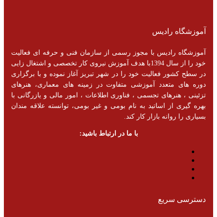
آموزشگاه رادیس
آموزشگاه رادیس با مجوز رسمی از سازمان فنی و حرفه ای فعالیت
خود را از سال 1394با هدف آموزش نیروی کار تخصصی و اشتغال زایی
در سطح کشور فعالیت خود را در شهر تبریز آغاز نموده و با برگزاری
دوره های متعدد آموزشی متفاوت در زمینه های معماری، هنرهای
تزئینی ، هنرهای تجسمی ، فناوری اطلاعات ، امور مالی و یازرگانی با
بهره گیری از اساتید به نام بومی و غیر بومی، توانسته علاقه مندان
بسیاری را روانه بازار کار کند.
با ما در ارتباط باشید:
دسترسی سریع