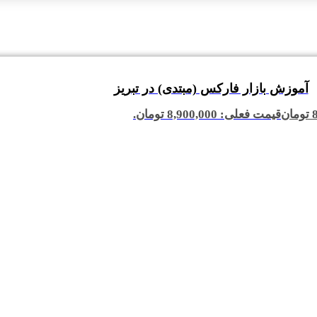
آموزش بازار فارکس (مبتدی) در تبریز
تومان
قیمت فعلی: 8,900,000 تومان.