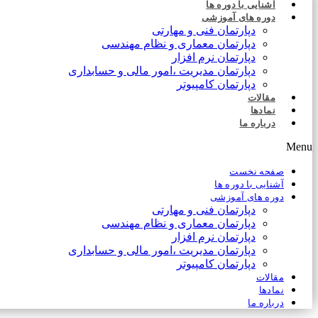
آشنایی با دوره ها
دوره های آموزشی
دپارتمان فنی و مهارتی
دپارتمان معماری و نظام مهندسی
دپارتمان نرم افزار
دپارتمان مدیریت ،امور مالی و حسابداری
دپارتمان کامپیوتر
مقالات
نمادها
درباره ما
Menu
صفحه نخست
آشنایی با دوره ها
دوره های آموزشی
دپارتمان فنی و مهارتی
دپارتمان معماری و نظام مهندسی
دپارتمان نرم افزار
دپارتمان مدیریت ،امور مالی و حسابداری
دپارتمان کامپیوتر
مقالات
نمادها
درباره ما