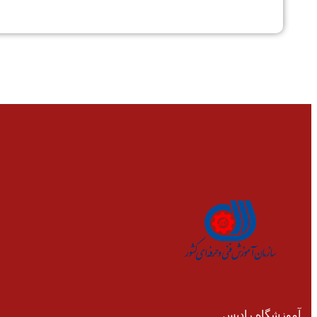
آموزشگاه رادیس