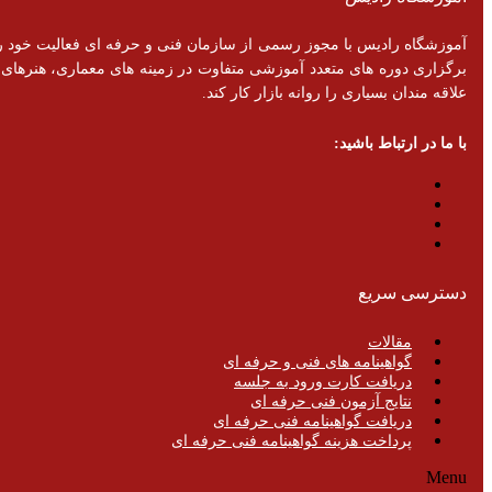
برگزاری دوره های متعدد آموزشی متفاوت در زمینه های معماری، هنرهای تزئ
علاقه مندان بسیاری را روانه بازار کار کند.
با ما در ارتباط باشید:
دسترسی سریع
مقالات
گواهینامه های فنی و حرفه ای
دریافت کارت ورود به جلسه
نتایج آزمون فنی حرفه ای
دریافت گواهینامه فنی حرفه ای
پرداخت هزینه گواهینامه فنی حرفه ای
Menu