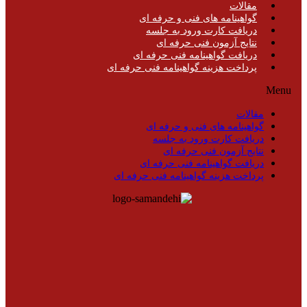
مقالات
گواهینامه های فنی و حرفه ای
دریافت کارت ورود به جلسه
نتایج آزمون فنی حرفه ای
دریافت گواهینامه فنی حرفه ای
پرداخت هزینه گواهینامه فنی حرفه ای
Menu
مقالات
گواهینامه های فنی و حرفه ای
دریافت کارت ورود به جلسه
نتایج آزمون فنی حرفه ای
دریافت گواهینامه فنی حرفه ای
پرداخت هزینه گواهینامه فنی حرفه ای