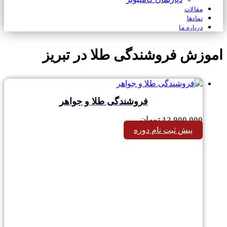
مقالات
نمادها
درباره ما
اموزش فروشندگی طلا در تبریز
فروشندگی طلا و جواهر
12,900,000
تومان
پیش ثبت نام دوره