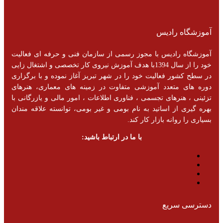
آموزشگاه رادیس
آموزشگاه رادیس با مجوز رسمی از سازمان فنی و حرفه ای فعالیت
خود را از سال 1394با هدف آموزش نیروی کار تخصصی و اشتغال زایی
در سطح کشور فعالیت خود را در شهر تبریز آغاز نموده و با برگزاری
دوره های متعدد آموزشی متفاوت در زمینه های معماری، هنرهای
تزئینی ، هنرهای تجسمی ، فناوری اطلاعات ، امور مالی و یازرگانی با
بهره گیری از اساتید به نام بومی و غیر بومی، توانسته علاقه مندان
بسیاری را روانه بازار کار کند.
با ما در ارتباط باشید:
دسترسی سریع