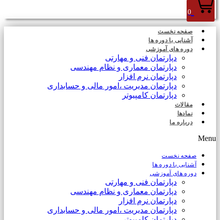
0
صفحه نخست
آشنایی با دوره ها
دوره های آموزشی
دپارتمان فنی و مهارتی
دپارتمان معماری و نظام مهندسی
دپارتمان نرم افزار
دپارتمان مدیریت ،امور مالی و حسابداری
دپارتمان کامپیوتر
مقالات
نمادها
درباره ما
Menu
صفحه نخست
آشنایی با دوره ها
دوره های آموزشی
دپارتمان فنی و مهارتی
دپارتمان معماری و نظام مهندسی
دپارتمان نرم افزار
دپارتمان مدیریت ،امور مالی و حسابداری
دپارتمان کامپیوتر