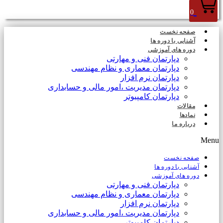
0
صفحه نخست
آشنایی با دوره ها
دوره های آموزشی
دپارتمان فنی و مهارتی
دپارتمان معماری و نظام مهندسی
دپارتمان نرم افزار
دپارتمان مدیریت ،امور مالی و حسابداری
دپارتمان کامپیوتر
مقالات
نمادها
درباره ما
Menu
صفحه نخست
آشنایی با دوره ها
دوره های آموزشی
دپارتمان فنی و مهارتی
دپارتمان معماری و نظام مهندسی
دپارتمان نرم افزار
دپارتمان مدیریت ،امور مالی و حسابداری
دپارتمان کامپیوتر