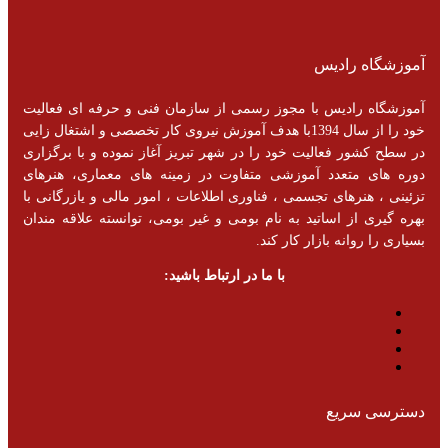
آموزشگاه رادیس
آموزشگاه رادیس با مجوز رسمی از سازمان فنی و حرفه ای فعالیت
خود را از سال 1394با هدف آموزش نیروی کار تخصصی و اشتغال زایی
در سطح کشور فعالیت خود را در شهر تبریز آغاز نموده و با برگزاری
دوره های متعدد آموزشی متفاوت در زمینه های معماری، هنرهای
تزئینی ، هنرهای تجسمی ، فناوری اطلاعات ، امور مالی و یازرگانی با
بهره گیری از اساتید به نام بومی و غیر بومی، توانسته علاقه مندان
بسیاری را روانه بازار کار کند.
با ما در ارتباط باشید:
دسترسی سریع