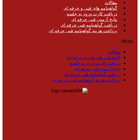
مقالات
گواهینامه های فنی و حرفه ای
دریافت کارت ورود به جلسه
نتایج آزمون فنی حرفه ای
دریافت گواهینامه فنی حرفه ای
پرداخت هزینه گواهینامه فنی حرفه ای
Menu
مقالات
گواهینامه های فنی و حرفه ای
دریافت کارت ورود به جلسه
نتایج آزمون فنی حرفه ای
دریافت گواهینامه فنی حرفه ای
پرداخت هزینه گواهینامه فنی حرفه ای