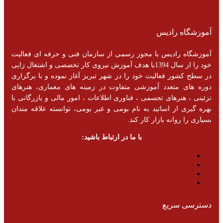
آموزشگاه رادیس
آموزشگاه رادیس با مجوز رسمی از سازمان فنی و حرفه ای فعالیت
خود را از سال 1394با هدف آموزش نیروی کار تخصصی و اشتغال زایی
در سطح کشور فعالیت خود را در شهر تبریز آغاز نموده و با برگزاری
دوره های متعدد آموزشی متفاوت در زمینه های معماری، هنرهای
تزئینی ، هنرهای تجسمی ، فناوری اطلاعات ، امور مالی و یازرگانی با
بهره گیری از اساتید به نام بومی و غیر بومی، توانسته علاقه مندان
بسیاری را روانه بازار کار کند.
با ما در ارتباط باشید:
دسترسی سریع