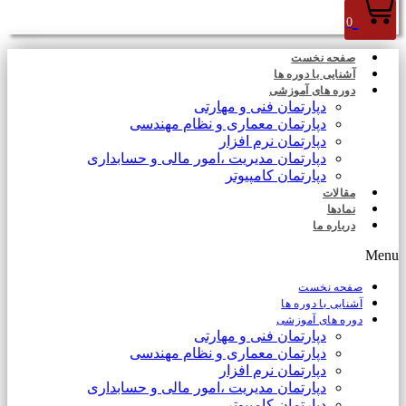
0
صفحه نخست
آشنایی با دوره ها
دوره های آموزشی
دپارتمان فنی و مهارتی
دپارتمان معماری و نظام مهندسی
دپارتمان نرم افزار
دپارتمان مدیریت ،امور مالی و حسابداری
دپارتمان کامپیوتر
مقالات
نمادها
درباره ما
Menu
صفحه نخست
آشنایی با دوره ها
دوره های آموزشی
دپارتمان فنی و مهارتی
دپارتمان معماری و نظام مهندسی
دپارتمان نرم افزار
دپارتمان مدیریت ،امور مالی و حسابداری
دپارتمان کامپیوتر