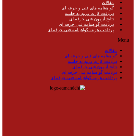
مقالات
گواهینامه های فنی و حرفه ای
دریافت کارت ورود به جلسه
نتایج آزمون فنی حرفه ای
دریافت گواهینامه فنی حرفه ای
پرداخت هزینه گواهینامه فنی حرفه ای
Menu
مقالات
گواهینامه های فنی و حرفه ای
دریافت کارت ورود به جلسه
نتایج آزمون فنی حرفه ای
دریافت گواهینامه فنی حرفه ای
پرداخت هزینه گواهینامه فنی حرفه ای