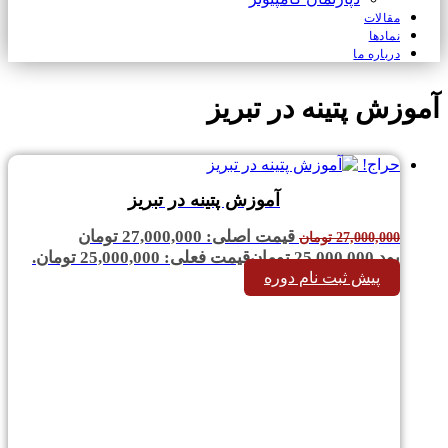
مقالات
نمادها
درباره ما
آموزش پتینه در تبریز
حراج!
آموزش پتینه در تبریز
قیمت اصلی: 27,000,000 تومان
27,000,000
تومان
بود.
25,000,000
تومان
قیمت فعلی: 25,000,000 تومان.
پیش ثبت نام دوره