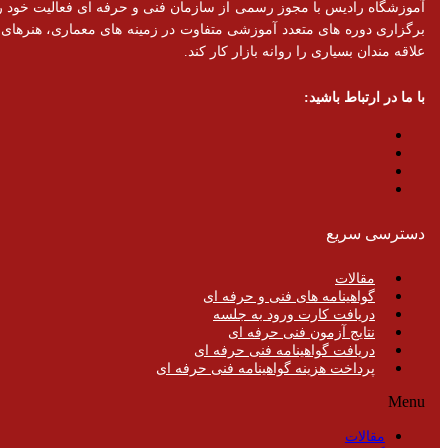
برگزاری دوره های متعدد آموزشی متفاوت در زمینه های معماری، هنرهای تزئ
علاقه مندان بسیاری را روانه بازار کار کند.
با ما در ارتباط باشید:
دسترسی سریع
مقالات
گواهینامه های فنی و حرفه ای
دریافت کارت ورود به جلسه
نتایج آزمون فنی حرفه ای
دریافت گواهینامه فنی حرفه ای
پرداخت هزینه گواهینامه فنی حرفه ای
Menu
مقالات