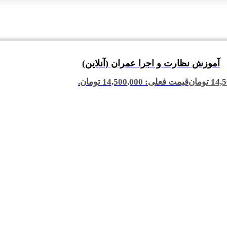
آموزش نظارت و اجرا عمران (آنلاین)
14,5
تومان
قیمت فعلی: 14,500,000 تومان.