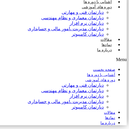
آشنایی با دوره ها
دوره های آموزشی
دپارتمان فنی و مهارتی
دپارتمان معماری و نظام مهندسی
دپارتمان نرم افزار
دپارتمان مدیریت ،امور مالی و حسابداری
دپارتمان کامپیوتر
مقالات
نمادها
درباره ما
Menu
صفحه نخست
آشنایی با دوره ها
دوره های آموزشی
دپارتمان فنی و مهارتی
دپارتمان معماری و نظام مهندسی
دپارتمان نرم افزار
دپارتمان مدیریت ،امور مالی و حسابداری
دپارتمان کامپیوتر
مقالات
نمادها
درباره ما