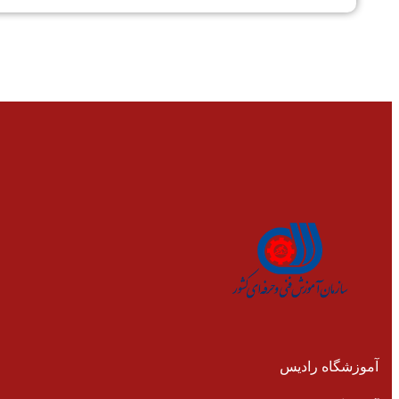
آموزشگاه رادیس